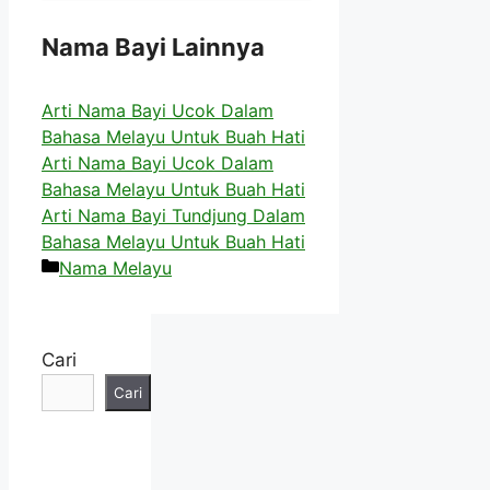
Nama Bayi Lainnya
Arti Nama Bayi Ucok Dalam
Bahasa Melayu Untuk Buah Hati
Arti Nama Bayi Ucok Dalam
Bahasa Melayu Untuk Buah Hati
Arti Nama Bayi Tundjung Dalam
Bahasa Melayu Untuk Buah Hati
Kategori
Nama Melayu
Cari
Cari