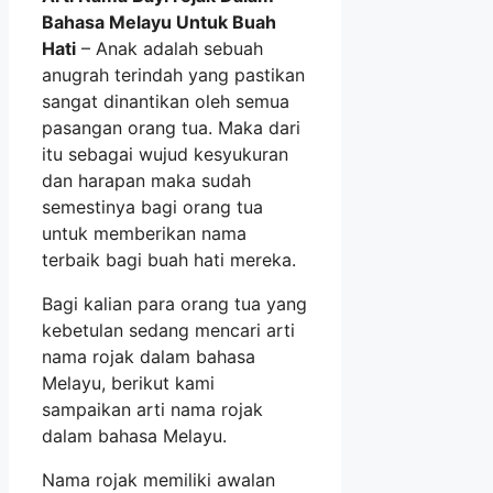
Bahasa Melayu Untuk Buah
Hati
– Anak adalah sebuah
anugrah terindah yang pastikan
sangat dinantikan oleh semua
pasangan orang tua. Maka dari
itu sebagai wujud kesyukuran
dan harapan maka sudah
semestinya bagi orang tua
untuk memberikan nama
terbaik bagi buah hati mereka.
Bagi kalian para orang tua yang
kebetulan sedang mencari arti
nama rojak dalam bahasa
Melayu, berikut kami
sampaikan arti nama rojak
dalam bahasa Melayu.
Nama rojak memiliki awalan