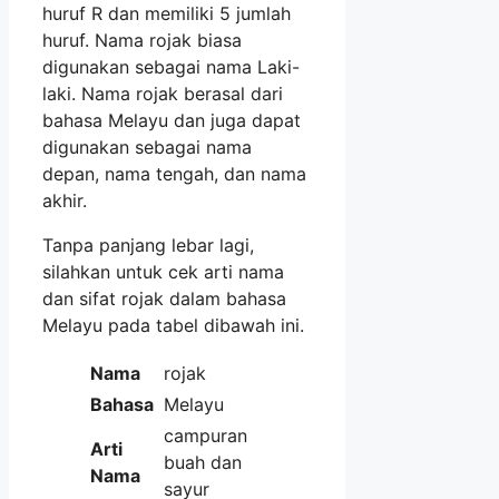
huruf R dan memiliki 5 jumlah
huruf. Nama rojak biasa
digunakan sebagai nama Laki-
laki. Nama rojak berasal dari
bahasa Melayu dan juga dapat
digunakan sebagai nama
depan, nama tengah, dan nama
akhir.
Tanpa panjang lebar lagi,
silahkan untuk cek arti nama
dan sifat rojak dalam bahasa
Melayu pada tabel dibawah ini.
Nama
rojak
Bahasa
Melayu
campuran
Arti
buah dan
Nama
sayur