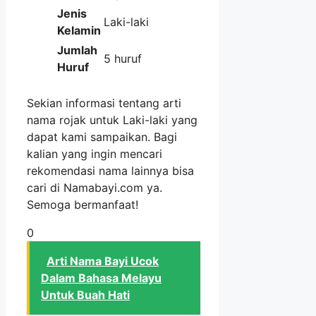
Jenis
Laki-laki
Kelamin
Jumlah
5 huruf
Huruf
Sekian informasi tentang arti
nama rojak untuk Laki-laki yang
dapat kami sampaikan. Bagi
kalian yang ingin mencari
rekomendasi nama lainnya bisa
cari di Namabayi.com ya.
Semoga bermanfaat!
0
Arti Nama Bayi Ucok
Dalam Bahasa Melayu
Untuk Buah Hati