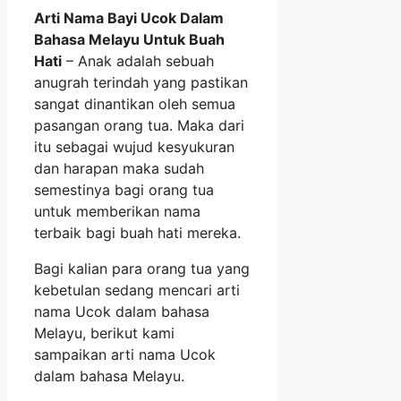
Arti Nama Bayi Ucok Dalam
Bahasa Melayu Untuk Buah
Hati
– Anak adalah sebuah
anugrah terindah yang pastikan
sangat dinantikan oleh semua
pasangan orang tua. Maka dari
itu sebagai wujud kesyukuran
dan harapan maka sudah
semestinya bagi orang tua
untuk memberikan nama
terbaik bagi buah hati mereka.
Bagi kalian para orang tua yang
kebetulan sedang mencari arti
nama Ucok dalam bahasa
Melayu, berikut kami
sampaikan arti nama Ucok
dalam bahasa Melayu.