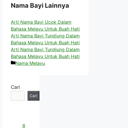
Nama Bayi Lainnya
Arti Nama Bayi Ucok Dalam
Bahasa Melayu Untuk Buah Hati
Arti Nama Bayi Tundjung Dalam
Bahasa Melayu Untuk Buah Hati
Arti Nama Bayi Tundjung Dalam
Bahasa Melayu Untuk Buah Hati
Kategori
Nama Melayu
Cari
Cari
8