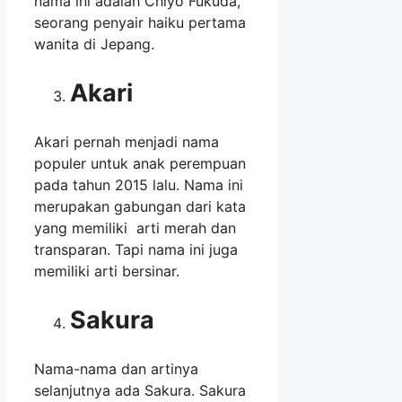
nama ini adalah Chiyo Fukuda,
seorang penyair haiku pertama
wanita di Jepang.
Akari
Akari pernah menjadi nama
populer untuk anak perempuan
pada tahun 2015 lalu. Nama ini
merupakan gabungan dari kata
yang memiliki arti merah dan
transparan. Tapi nama ini juga
memiliki arti bersinar.
Sakura
Nama-nama dan artinya
selanjutnya ada Sakura. Sakura