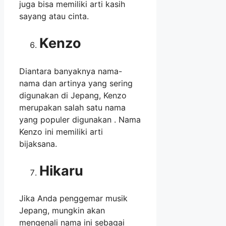
juga bisa memiliki arti kasih
sayang atau cinta.
Kenzo
Diantara banyaknya nama-
nama dan artinya yang sering
digunakan di Jepang, Kenzo
merupakan salah satu nama
yang populer digunakan . Nama
Kenzo ini memiliki arti
bijaksana.
Hikaru
Jika Anda penggemar musik
Jepang, mungkin akan
mengenali nama ini sebagai