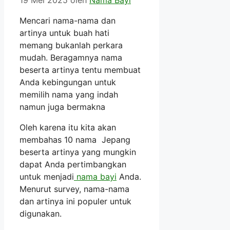
Mencari nama-nama dan
artinya untuk buah hati
memang bukanlah perkara
mudah. Beragamnya nama
beserta artinya tentu membuat
Anda kebingungan untuk
memilih nama yang indah
namun juga bermakna
Oleh karena itu kita akan
membahas 10 nama Jepang
beserta artinya yang mungkin
dapat Anda pertimbangkan
untuk menjadi
nama bayi
Anda.
Menurut survey, nama-nama
dan artinya ini populer untuk
digunakan.