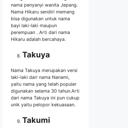
nama penyanyi wanita Jepang.
Nama Hikaru sendiri memang
bisa digunakan untuk nama
bayi laki-laki maupun
perempuan . Arti dari nama
Hikaru adalah bercahaya.
Takuya
Nama Takuya merupakan versi
laki-laki dari nama Nanami,
yaitu nama yang telah populer
digunakan selama 30 tahun.Arti
dari nama Takuya ini pun cukup
unik yaitu pelopor kekuasaan.
Takumi