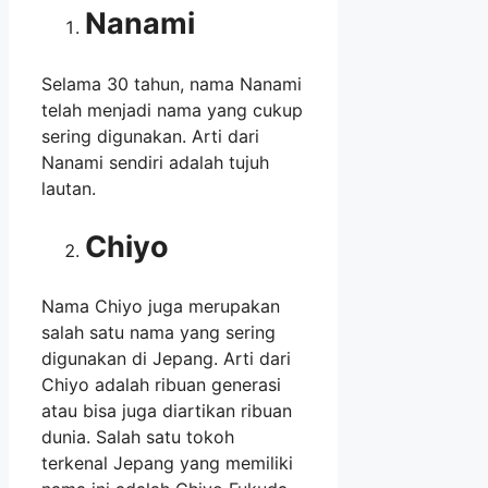
Nanami
Selama 30 tahun, nama Nanami
telah menjadi nama yang cukup
sering digunakan. Arti dari
Nanami sendiri adalah tujuh
lautan.
Chiyo
Nama Chiyo juga merupakan
salah satu nama yang sering
digunakan di Jepang. Arti dari
Chiyo adalah ribuan generasi
atau bisa juga diartikan ribuan
dunia. Salah satu tokoh
terkenal Jepang yang memiliki