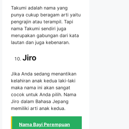
Takumi adalah nama yang
punya cukup beragam arti yaitu
pengrajin atau terampil. Tapi
nama Takumi sendiri juga
merupakan gabungan dari kata
lautan dan juga kebenaran.
Jiro
Jika Anda sedang menantikan
kelahiran anak kedua laki-laki
maka nama ini akan sangat
cocok untuk Anda pilih. Nama
Jiro dalam Bahasa Jepang
memiliki arti anak kedua.
Nama Bayi Perempuan