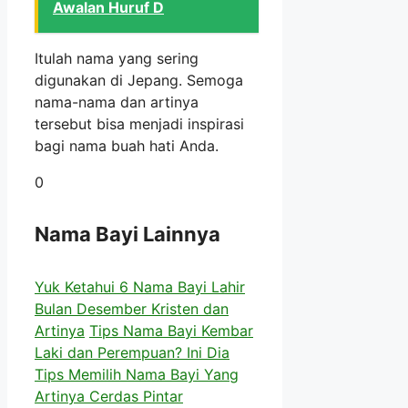
Awalan Huruf D
Itulah nama yang sering
digunakan di Jepang. Semoga
nama-nama dan artinya
tersebut bisa menjadi inspirasi
bagi nama buah hati Anda.
0
Nama Bayi Lainnya
Yuk Ketahui 6 Nama Bayi Lahir
Bulan Desember Kristen dan
Artinya
Tips Nama Bayi Kembar
Laki dan Perempuan? Ini Dia
Tips Memilih Nama Bayi Yang
Artinya Cerdas Pintar