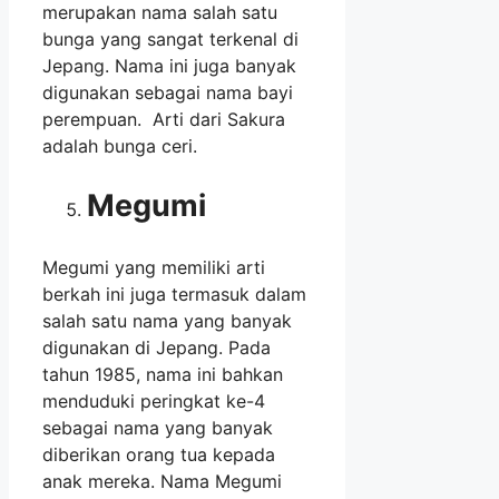
merupakan nama salah satu
bunga yang sangat terkenal di
Jepang. Nama ini juga banyak
digunakan sebagai nama bayi
perempuan. Arti dari Sakura
adalah bunga ceri.
Megumi
Megumi yang memiliki arti
berkah ini juga termasuk dalam
salah satu nama yang banyak
digunakan di Jepang. Pada
tahun 1985, nama ini bahkan
menduduki peringkat ke-4
sebagai nama yang banyak
diberikan orang tua kepada
anak mereka. Nama Megumi