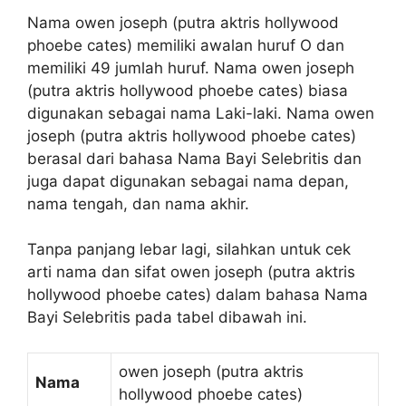
Nama owen joseph (putra aktris hollywood
phoebe cates) memiliki awalan huruf O dan
memiliki 49 jumlah huruf. Nama owen joseph
(putra aktris hollywood phoebe cates) biasa
digunakan sebagai nama Laki-laki. Nama owen
joseph (putra aktris hollywood phoebe cates)
berasal dari bahasa Nama Bayi Selebritis dan
juga dapat digunakan sebagai nama depan,
nama tengah, dan nama akhir.
Tanpa panjang lebar lagi, silahkan untuk cek
arti nama dan sifat owen joseph (putra aktris
hollywood phoebe cates) dalam bahasa Nama
Bayi Selebritis pada tabel dibawah ini.
owen joseph (putra aktris
Nama
hollywood phoebe cates)