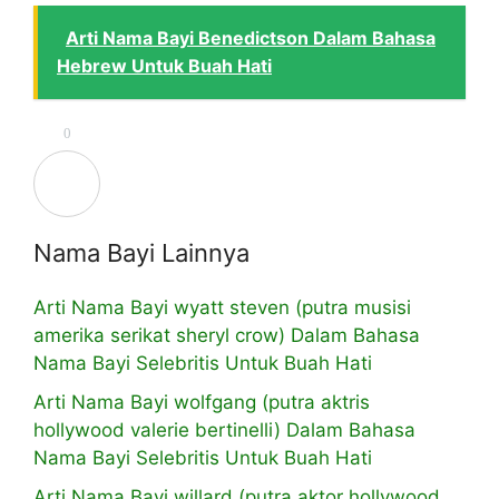
Arti Nama Bayi Benedictson Dalam Bahasa
Hebrew Untuk Buah Hati
0
Nama Bayi Lainnya
Arti Nama Bayi wyatt steven (putra musisi
amerika serikat sheryl crow) Dalam Bahasa
Nama Bayi Selebritis Untuk Buah Hati
Arti Nama Bayi wolfgang (putra aktris
hollywood valerie bertinelli) Dalam Bahasa
Nama Bayi Selebritis Untuk Buah Hati
Arti Nama Bayi willard (putra aktor hollywood