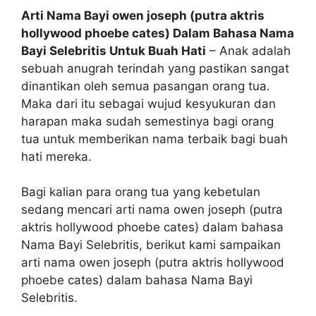
Arti Nama Bayi owen joseph (putra aktris
hollywood phoebe cates) Dalam Bahasa Nama
Bayi Selebritis Untuk Buah Hati
– Anak adalah
sebuah anugrah terindah yang pastikan sangat
dinantikan oleh semua pasangan orang tua.
Maka dari itu sebagai wujud kesyukuran dan
harapan maka sudah semestinya bagi orang
tua untuk memberikan nama terbaik bagi buah
hati mereka.
Bagi kalian para orang tua yang kebetulan
sedang mencari arti nama owen joseph (putra
aktris hollywood phoebe cates) dalam bahasa
Nama Bayi Selebritis, berikut kami sampaikan
arti nama owen joseph (putra aktris hollywood
phoebe cates) dalam bahasa Nama Bayi
Selebritis.