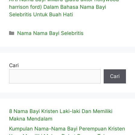
harrison ford) Dalam Bahasa Nama Bayi
Selebritis Untuk Buah Hati
Kategori
Nama Nama Bayi Selebritis
Cari
Cari
8 Nama Bayi Kristen Laki-laki Dan Memiliki
Makna Mendalam
Kumpulan Nama-Nama Bayi Perempuan Kristen