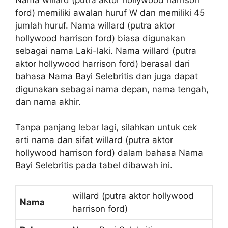
ford) memiliki awalan huruf W dan memiliki 45
jumlah huruf. Nama willard (putra aktor
hollywood harrison ford) biasa digunakan
sebagai nama Laki-laki. Nama willard (putra
aktor hollywood harrison ford) berasal dari
bahasa Nama Bayi Selebritis dan juga dapat
digunakan sebagai nama depan, nama tengah,
dan nama akhir.
Tanpa panjang lebar lagi, silahkan untuk cek
arti nama dan sifat willard (putra aktor
hollywood harrison ford) dalam bahasa Nama
Bayi Selebritis pada tabel dibawah ini.
willard (putra aktor hollywood
Nama
harrison ford)