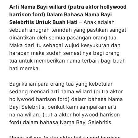
Arti Nama Bayi willard (putra aktor hollywood
harrison ford) Dalam Bahasa Nama Bayi
Selebritis Untuk Buah Hati
– Anak adalah
sebuah anugrah terindah yang pastikan sangat
dinantikan oleh semua pasangan orang tua.
Maka dari itu sebagai wujud kesyukuran dan
harapan maka sudah semestinya bagi orang
tua untuk memberikan nama terbaik bagi buah
hati mereka.
Bagi kalian para orang tua yang kebetulan
sedang mencari arti nama willard (putra aktor
hollywood harrison ford) dalam bahasa Nama
Bayi Selebritis, berikut kami sampaikan arti
nama willard (putra aktor hollywood harrison
ford) dalam bahasa Nama Bayi Selebritis.
Nama willard (putra aktor hollywood harrison