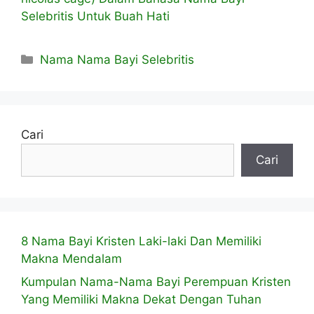
Selebritis Untuk Buah Hati
Kategori
Nama Nama Bayi Selebritis
Cari
Cari
8 Nama Bayi Kristen Laki-laki Dan Memiliki
Makna Mendalam
Kumpulan Nama-Nama Bayi Perempuan Kristen
Yang Memiliki Makna Dekat Dengan Tuhan