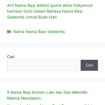
Arti Nama Bayi willard (putra aktor hollywood
harrison ford) Dalam Bahasa Nama Bayi
Selebritis Untuk Buah Hati
Kategori
Nama Nama Bayi Selebritis
Cari
Cari
8 Nama Bayi Kristen Laki-laki Dan Memiliki
Makna Mendalam