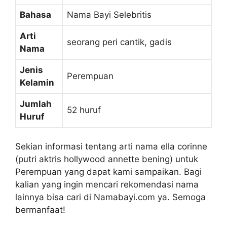
Bahasa
Nama Bayi Selebritis
Arti
seorang peri cantik, gadis
Nama
Jenis
Perempuan
Kelamin
Jumlah
52 huruf
Huruf
Sekian informasi tentang arti nama ella corinne
(putri aktris hollywood annette bening) untuk
Perempuan yang dapat kami sampaikan. Bagi
kalian yang ingin mencari rekomendasi nama
lainnya bisa cari di Namabayi.com ya. Semoga
bermanfaat!