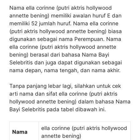
Nama ella corinne (putri aktris hollywood
annette bening) memiliki awalan huruf E dan
memiliki 52 jumlah huruf. Nama ella corinne
(putri aktris hollywood annette bening) biasa
digunakan sebagai nama Perempuan. Nama
ella corinne (putri aktris hollywood annette
bening) berasal dari bahasa Nama Bayi
Selebritis dan juga dapat digunakan sebagai
nama depan, nama tengah, dan nama akhir.
Tanpa panjang lebar lagi, silahkan untuk cek
arti nama dan sifat ella corinne (putri aktris
hollywood annette bening) dalam bahasa Nama
Bayi Selebritis pada tabel dibawah ini.
ella corinne (putri aktris hollywood
Nama
annette bening)