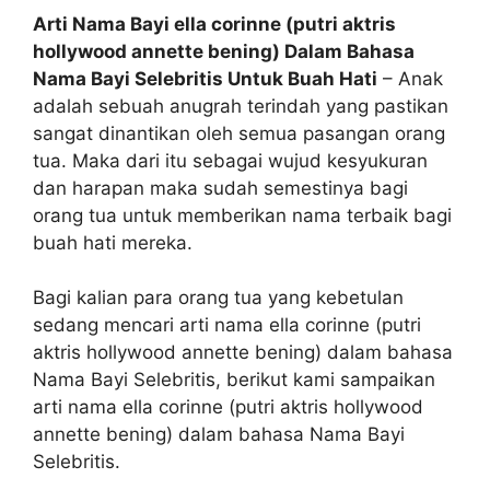
Arti Nama Bayi ella corinne (putri aktris
hollywood annette bening) Dalam Bahasa
Nama Bayi Selebritis Untuk Buah Hati
– Anak
adalah sebuah anugrah terindah yang pastikan
sangat dinantikan oleh semua pasangan orang
tua. Maka dari itu sebagai wujud kesyukuran
dan harapan maka sudah semestinya bagi
orang tua untuk memberikan nama terbaik bagi
buah hati mereka.
Bagi kalian para orang tua yang kebetulan
sedang mencari arti nama ella corinne (putri
aktris hollywood annette bening) dalam bahasa
Nama Bayi Selebritis, berikut kami sampaikan
arti nama ella corinne (putri aktris hollywood
annette bening) dalam bahasa Nama Bayi
Selebritis.