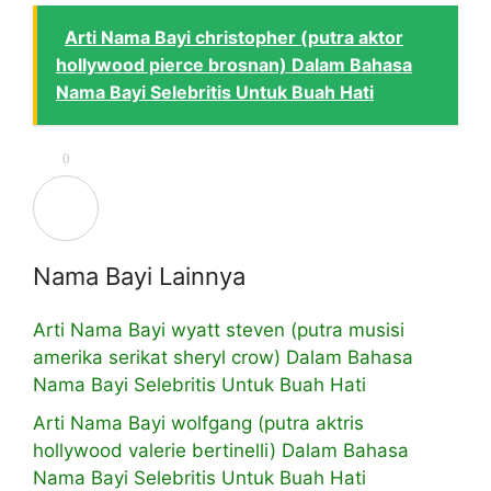
Arti Nama Bayi christopher (putra aktor
hollywood pierce brosnan) Dalam Bahasa
Nama Bayi Selebritis Untuk Buah Hati
0
Nama Bayi Lainnya
Arti Nama Bayi wyatt steven (putra musisi
amerika serikat sheryl crow) Dalam Bahasa
Nama Bayi Selebritis Untuk Buah Hati
Arti Nama Bayi wolfgang (putra aktris
hollywood valerie bertinelli) Dalam Bahasa
Nama Bayi Selebritis Untuk Buah Hati