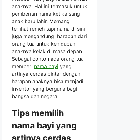
anaknya. Hal ini termasuk untuk
pemberian nama ketika sang
anak baru lahir. Memang
terlihat remeh tapi nama di sini
juga mengandung harapan dari
orang tua untuk kehidupan
anaknya kelak di masa depan.
Sebagai contoh ada orang tua
memberi
nama bayi
yang
artinya cerdas pintar dengan
harapan anaknya bisa menjadi
inventor yang berguna bagi
bangsa dan negara.
Tips memilih
nama bayi yang
artinya cerdas