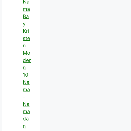
Na
ma
Ba
yi
Kri
ste
n
Mo
der
n
10
Na
ma
-
Na
ma
da
n