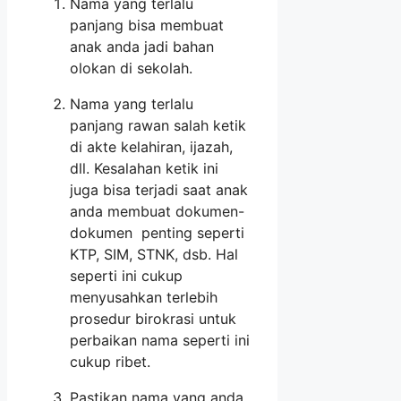
Nama yang terlalu
panjang bisa membuat
anak anda jadi bahan
olokan di sekolah.
Nama yang terlalu
panjang rawan salah ketik
di akte kelahiran, ijazah,
dll. Kesalahan ketik ini
juga bisa terjadi saat anak
anda membuat dokumen-
dokumen penting seperti
KTP, SIM, STNK, dsb. Hal
seperti ini cukup
menyusahkan terlebih
prosedur birokrasi untuk
perbaikan nama seperti ini
cukup ribet.
Pastikan nama yang anda