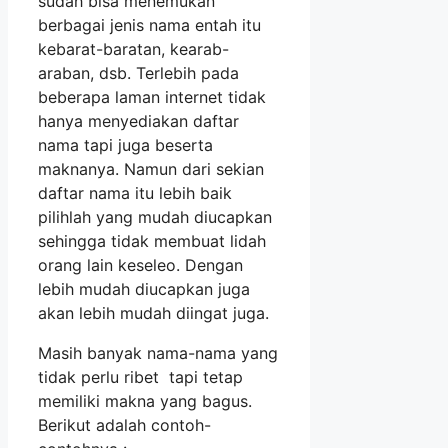
sudah bisa menemukan
berbagai jenis nama entah itu
kebarat-baratan, kearab-
araban, dsb. Terlebih pada
beberapa laman internet tidak
hanya menyediakan daftar
nama tapi juga beserta
maknanya. Namun dari sekian
daftar nama itu lebih baik
pilihlah yang mudah diucapkan
sehingga tidak membuat lidah
orang lain keseleo. Dengan
lebih mudah diucapkan juga
akan lebih mudah diingat juga.
Masih banyak nama-nama yang
tidak perlu ribet tapi tetap
memiliki makna yang bagus.
Berikut adalah contoh-