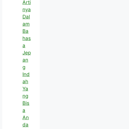
Arti
nya
Dal
am
Ba
has
a
Jep
an
g
Ind
ah
Ya
ng
Bis
a
An
da