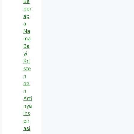
Be
ber
ap
a
Na
ma
Ba
yi
Kri
ste
n
da
n
Arti
nya
Ins
pir
asi