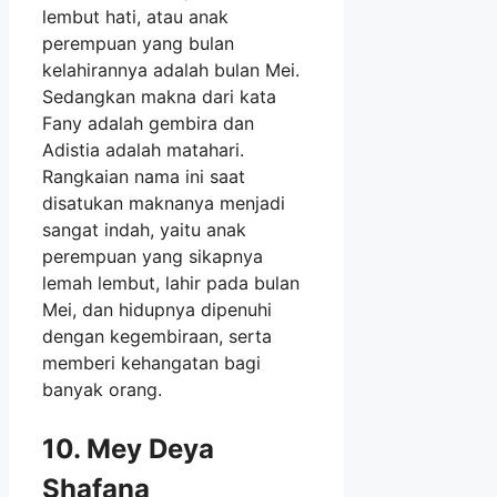
lembut hati, atau anak
perempuan yang bulan
kelahirannya adalah bulan Mei.
Sedangkan makna dari kata
Fany adalah gembira dan
Adistia adalah matahari.
Rangkaian nama ini saat
disatukan maknanya menjadi
sangat indah, yaitu anak
perempuan yang sikapnya
lemah lembut, lahir pada bulan
Mei, dan hidupnya dipenuhi
dengan kegembiraan, serta
memberi kehangatan bagi
banyak orang.
10. Mey Deya
Shafana