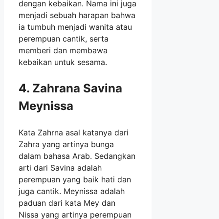
dengan kebaikan. Nama ini juga
menjadi sebuah harapan bahwa
ia tumbuh menjadi wanita atau
perempuan cantik, serta
memberi dan membawa
kebaikan untuk sesama.
4. Zahrana Savina
Meynissa
Kata Zahrna asal katanya dari
Zahra yang artinya bunga
dalam bahasa Arab. Sedangkan
arti dari Savina adalah
perempuan yang baik hati dan
juga cantik. Meynissa adalah
paduan dari kata Mey dan
Nissa yang artinya perempuan