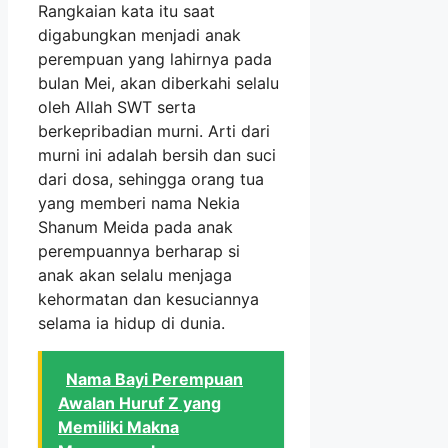
Rangkaian kata itu saat
digabungkan menjadi anak
perempuan yang lahirnya pada
bulan Mei, akan diberkahi selalu
oleh Allah SWT serta
berkepribadian murni. Arti dari
murni ini adalah bersih dan suci
dari dosa, sehingga orang tua
yang memberi nama Nekia
Shanum Meida pada anak
perempuannya berharap si
anak akan selalu menjaga
kehormatan dan kesuciannya
selama ia hidup di dunia.
Nama Bayi Perempuan
Awalan Huruf Z yang
Memiliki Makna