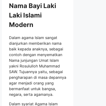
Nama Bayi Laki
Laki Islami
Modern
Dalam agama Islam sangat
dianjurkan memberikan nama
baik kepada anaknya, sebagai
contoh dengan menyematkan
Nama junjungan Umat Islam
yakni Rosululloh Muhammad
SAW. Tujuannya yaitu, sebagai
pengharapan di masa depannya
agar menjadi orang yang
bermanfaat untuk bangsa,
negara, serta agamanya.
Dalam syariat Agama Islam