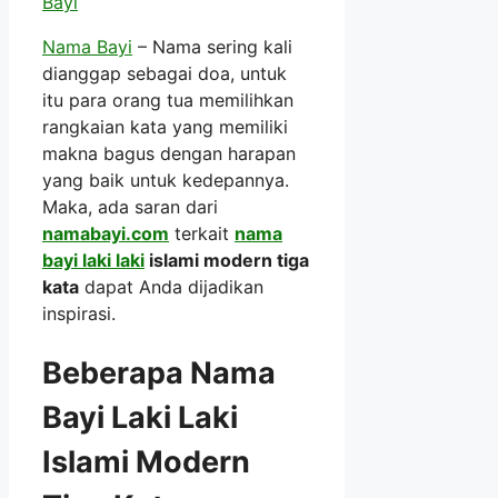
Bayi
Nama Bayi
– Nama sering kali
dianggap sebagai doa, untuk
itu para orang tua memilihkan
rangkaian kata yang memiliki
makna bagus dengan harapan
yang baik untuk kedepannya.
Maka, ada saran dari
namabayi.com
terkait
nama
bayi laki laki
islami modern tiga
kata
dapat Anda dijadikan
inspirasi.
Beberapa Nama
Bayi Laki Laki
Islami Modern