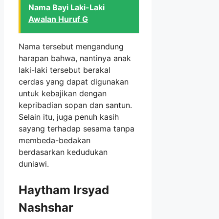
Nama Bayi Laki-Laki
Awalan Huruf G
Nama tersebut mengandung
harapan bahwa, nantinya anak
laki-laki tersebut berakal
cerdas yang dapat digunakan
untuk kebajikan dengan
kepribadian sopan dan santun.
Selain itu, juga penuh kasih
sayang terhadap sesama tanpa
membeda-bedakan
berdasarkan kedudukan
duniawi.
Haytham Irsyad
Nashshar