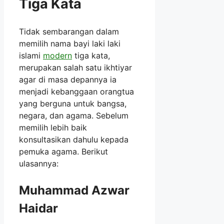
Tiga Kata
Tidak sembarangan dalam
memilih nama bayi laki laki
islami
modern
tiga kata,
merupakan salah satu ikhtiyar
agar di masa depannya ia
menjadi kebanggaan orangtua
yang berguna untuk bangsa,
negara, dan agama. Sebelum
memilih lebih baik
konsultasikan dahulu kepada
pemuka agama. Berikut
ulasannya:
Muhammad Azwar
Haidar