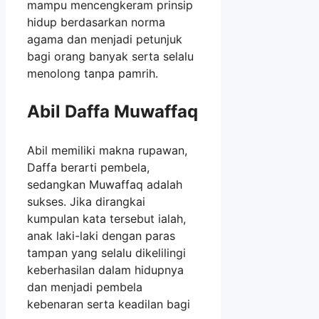
mampu mencengkeram prinsip
hidup berdasarkan norma
agama dan menjadi petunjuk
bagi orang banyak serta selalu
menolong tanpa pamrih.
Abil Daffa Muwaffaq
Abil memiliki makna rupawan,
Daffa berarti pembela,
sedangkan Muwaffaq adalah
sukses. Jika dirangkai
kumpulan kata tersebut ialah,
anak laki-laki dengan paras
tampan yang selalu dikelilingi
keberhasilan dalam hidupnya
dan menjadi pembela
kebenaran serta keadilan bagi