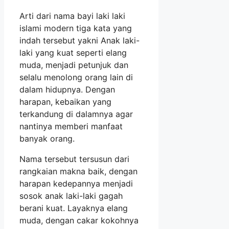
Arti dari nama bayi laki laki
islami modern tiga kata yang
indah tersebut yakni Anak laki-
laki yang kuat seperti elang
muda, menjadi petunjuk dan
selalu menolong orang lain di
dalam hidupnya. Dengan
harapan, kebaikan yang
terkandung di dalamnya agar
nantinya memberi manfaat
banyak orang.
Nama tersebut tersusun dari
rangkaian makna baik, dengan
harapan kedepannya menjadi
sosok anak laki-laki gagah
berani kuat. Layaknya elang
muda, dengan cakar kokohnya