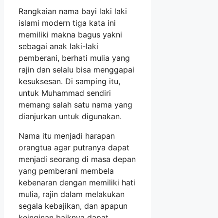
Rangkaian nama bayi laki laki
islami modern tiga kata ini
memiliki makna bagus yakni
sebagai anak laki-laki
pemberani, berhati mulia yang
rajin dan selalu bisa menggapai
kesuksesan. Di samping itu,
untuk Muhammad sendiri
memang salah satu nama yang
dianjurkan untuk digunakan.
Nama itu menjadi harapan
orangtua agar putranya dapat
menjadi seorang di masa depan
yang pemberani membela
kebenaran dengan memiliki hati
mulia, rajin dalam melakukan
segala kebajikan, dan apapun
keinginan baiknya dapat