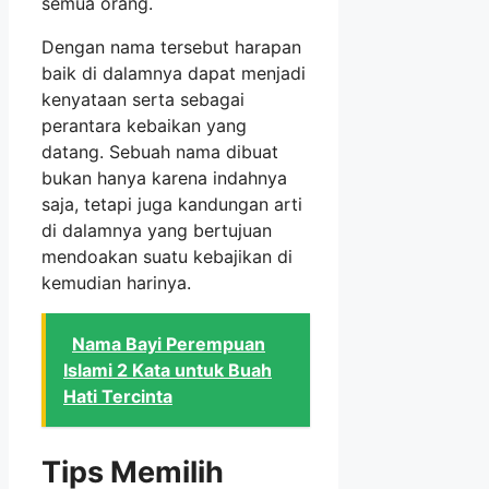
semua orang.
Dengan nama tersebut harapan
baik di dalamnya dapat menjadi
kenyataan serta sebagai
perantara kebaikan yang
datang. Sebuah nama dibuat
bukan hanya karena indahnya
saja, tetapi juga kandungan arti
di dalamnya yang bertujuan
mendoakan suatu kebajikan di
kemudian harinya.
Nama Bayi Perempuan
Islami 2 Kata untuk Buah
Hati Tercinta
Tips Memilih