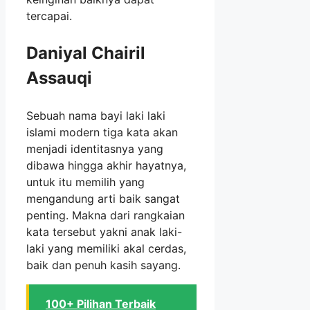
tercapai.
Daniyal Chairil
Assauqi
Sebuah nama bayi laki laki
islami modern tiga kata akan
menjadi identitasnya yang
dibawa hingga akhir hayatnya,
untuk itu memilih yang
mengandung arti baik sangat
penting. Makna dari rangkaian
kata tersebut yakni anak laki-
laki yang memiliki akal cerdas,
baik dan penuh kasih sayang.
100+ Pilihan Terbaik