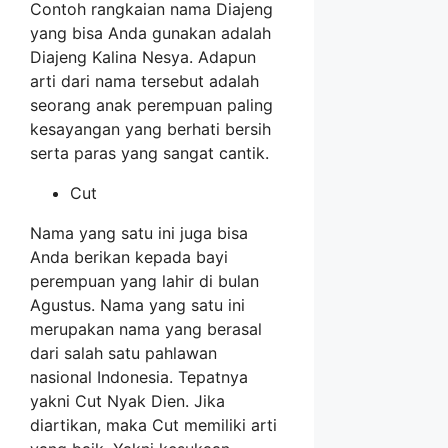
Contoh rangkaian nama Diajeng
yang bisa Anda gunakan adalah
Diajeng Kalina Nesya. Adapun
arti dari nama tersebut adalah
seorang anak perempuan paling
kesayangan yang berhati bersih
serta paras yang sangat cantik.
Cut
Nama yang satu ini juga bisa
Anda berikan kepada bayi
perempuan yang lahir di bulan
Agustus. Nama yang satu ini
merupakan nama yang berasal
dari salah satu pahlawan
nasional Indonesia. Tepatnya
yakni Cut Nyak Dien. Jika
diartikan, maka Cut memiliki arti