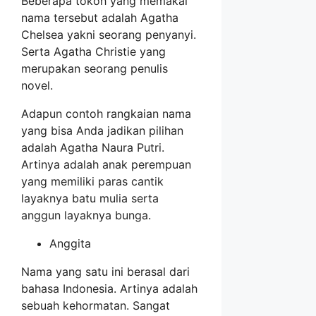
Beberapa tokoh yang memakai
nama tersebut adalah Agatha
Chelsea yakni seorang penyanyi.
Serta Agatha Christie yang
merupakan seorang penulis
novel.
Adapun contoh rangkaian nama
yang bisa Anda jadikan pilihan
adalah Agatha Naura Putri.
Artinya adalah anak perempuan
yang memiliki paras cantik
layaknya batu mulia serta
anggun layaknya bunga.
Anggita
Nama yang satu ini berasal dari
bahasa Indonesia. Artinya adalah
sebuah kehormatan. Sangat