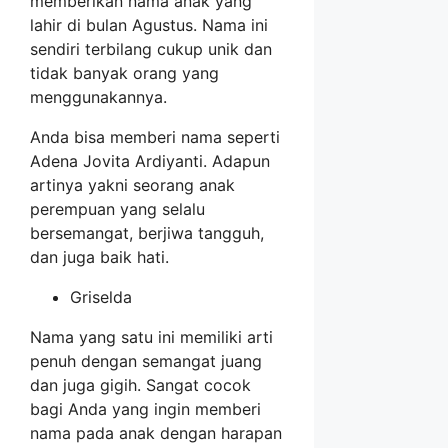
memberikan nama anak yang
lahir di bulan Agustus. Nama ini
sendiri terbilang cukup unik dan
tidak banyak orang yang
menggunakannya.
Anda bisa memberi nama seperti
Adena Jovita Ardiyanti. Adapun
artinya yakni seorang anak
perempuan yang selalu
bersemangat, berjiwa tangguh,
dan juga baik hati.
Griselda
Nama yang satu ini memiliki arti
penuh dengan semangat juang
dan juga gigih. Sangat cocok
bagi Anda yang ingin memberi
nama pada anak dengan harapan