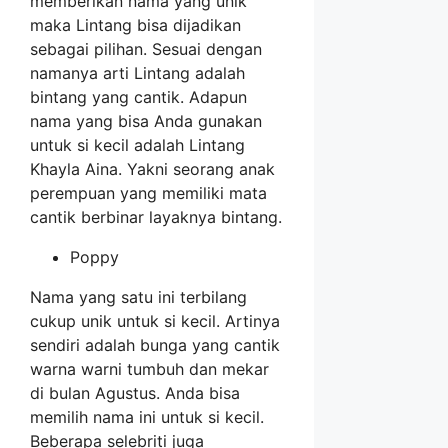
memberikan nama yang unik
maka Lintang bisa dijadikan
sebagai pilihan. Sesuai dengan
namanya arti Lintang adalah
bintang yang cantik. Adapun
nama yang bisa Anda gunakan
untuk si kecil adalah Lintang
Khayla Aina. Yakni seorang anak
perempuan yang memiliki mata
cantik berbinar layaknya bintang.
Poppy
Nama yang satu ini terbilang
cukup unik untuk si kecil. Artinya
sendiri adalah bunga yang cantik
warna warni tumbuh dan mekar
di bulan Agustus. Anda bisa
memilih nama ini untuk si kecil.
Beberapa selebriti juga