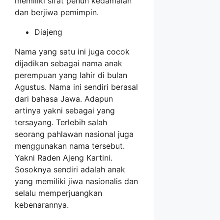
memiliki sifat penuh kedamaian
dan berjiwa pemimpin.
Diajeng
Nama yang satu ini juga cocok
dijadikan sebagai nama anak
perempuan yang lahir di bulan
Agustus. Nama ini sendiri berasal
dari bahasa Jawa. Adapun
artinya yakni sebagai yang
tersayang. Terlebih salah
seorang pahlawan nasional juga
menggunakan nama tersebut.
Yakni Raden Ajeng Kartini.
Sosoknya sendiri adalah anak
yang memiliki jiwa nasionalis dan
selalu memperjuangkan
kebenarannya.