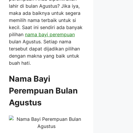
lahir di bulan Agustus? Jika iya,
maka ada baiknya untuk segera
memilih nama terbaik untuk si
kecil. Saat ini sendiri ada banyak
pilihan
nama bayi perempuan
bulan Agustus. Setiap nama
tersebut dapat dijadikan pilihan
dengan makna yang baik untuk
buah hati.
Nama Bayi
Perempuan Bulan
Agustus