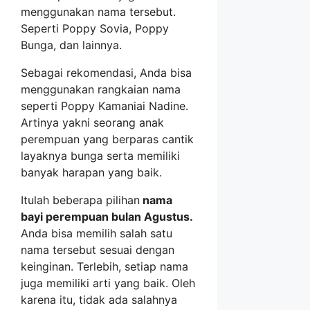
menggunakan nama tersebut.
Seperti Poppy Sovia, Poppy
Bunga, dan lainnya.
Sebagai rekomendasi, Anda bisa
menggunakan rangkaian nama
seperti Poppy Kamaniai Nadine.
Artinya yakni seorang anak
perempuan yang berparas cantik
layaknya bunga serta memiliki
banyak harapan yang baik.
Itulah beberapa pilihan
nama
bayi perempuan bulan Agustus.
Anda bisa memilih salah satu
nama tersebut sesuai dengan
keinginan. Terlebih, setiap nama
juga memiliki arti yang baik. Oleh
karena itu, tidak ada salahnya