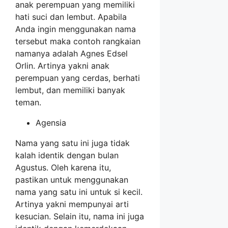
anak perempuan yang memiliki
hati suci dan lembut. Apabila
Anda ingin menggunakan nama
tersebut maka contoh rangkaian
namanya adalah Agnes Edsel
Orlin. Artinya yakni anak
perempuan yang cerdas, berhati
lembut, dan memiliki banyak
teman.
Agensia
Nama yang satu ini juga tidak
kalah identik dengan bulan
Agustus. Oleh karena itu,
pastikan untuk menggunakan
nama yang satu ini untuk si kecil.
Artinya yakni mempunyai arti
kesucian. Selain itu, nama ini juga