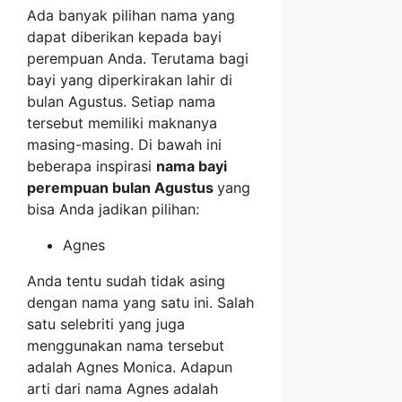
Ada banyak pilihan nama yang
dapat diberikan kepada bayi
perempuan Anda. Terutama bagi
bayi yang diperkirakan lahir di
bulan Agustus. Setiap nama
tersebut memiliki maknanya
masing-masing. Di bawah ini
beberapa inspirasi
nama bayi
perempuan bulan Agustus
yang
bisa Anda jadikan pilihan:
Agnes
Anda tentu sudah tidak asing
dengan nama yang satu ini. Salah
satu selebriti yang juga
menggunakan nama tersebut
adalah Agnes Monica. Adapun
arti dari nama Agnes adalah