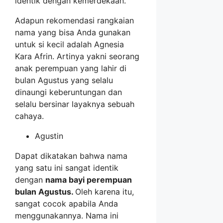
identik dengan kemerdekaan.
Adapun rekomendasi rangkaian
nama yang bisa Anda gunakan
untuk si kecil adalah Agnesia
Kara Afrin. Artinya yakni seorang
anak perempuan yang lahir di
bulan Agustus yang selalu
dinaungi keberuntungan dan
selalu bersinar layaknya sebuah
cahaya.
Agustin
Dapat dikatakan bahwa nama
yang satu ini sangat identik
dengan
nama bayi perempuan
bulan Agustus.
Oleh karena itu,
sangat cocok apabila Anda
menggunakannya. Nama ini