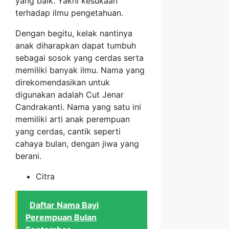
yang baik. Yakni kesukaan
terhadap ilmu pengetahuan.
Dengan begitu, kelak nantinya
anak diharapkan dapat tumbuh
sebagai sosok yang cerdas serta
memiliki banyak ilmu. Nama yang
direkomendasikan untuk
digunakan adalah Cut Jenar
Candrakanti. Nama yang satu ini
memiliki arti anak perempuan
yang cerdas, cantik seperti
cahaya bulan, dengan jiwa yang
berani.
Citra
Daftar Nama Bayi
Perempuan Bulan