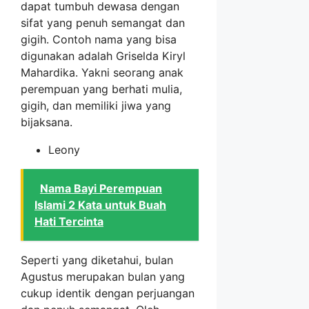
dapat tumbuh dewasa dengan
sifat yang penuh semangat dan
gigih. Contoh nama yang bisa
digunakan adalah Griselda Kiryl
Mahardika. Yakni seorang anak
perempuan yang berhati mulia,
gigih, dan memiliki jiwa yang
bijaksana.
Leony
Nama Bayi Perempuan
Islami 2 Kata untuk Buah
Hati Tercinta
Seperti yang diketahui, bulan
Agustus merupakan bulan yang
cukup identik dengan perjuangan