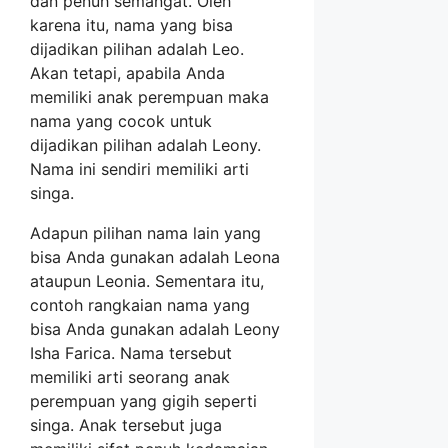
dan penuh semangat. Oleh
karena itu, nama yang bisa
dijadikan pilihan adalah Leo.
Akan tetapi, apabila Anda
memiliki anak perempuan maka
nama yang cocok untuk
dijadikan pilihan adalah Leony.
Nama ini sendiri memiliki arti
singa.
Adapun pilihan nama lain yang
bisa Anda gunakan adalah Leona
ataupun Leonia. Sementara itu,
contoh rangkaian nama yang
bisa Anda gunakan adalah Leony
Isha Farica. Nama tersebut
memiliki arti seorang anak
perempuan yang gigih seperti
singa. Anak tersebut juga