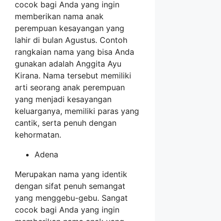
cocok bagi Anda yang ingin
memberikan nama anak
perempuan kesayangan yang
lahir di bulan Agustus. Contoh
rangkaian nama yang bisa Anda
gunakan adalah Anggita Ayu
Kirana. Nama tersebut memiliki
arti seorang anak perempuan
yang menjadi kesayangan
keluarganya, memiliki paras yang
cantik, serta penuh dengan
kehormatan.
Adena
Merupakan nama yang identik
dengan sifat penuh semangat
yang menggebu-gebu. Sangat
cocok bagi Anda yang ingin