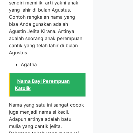
sendiri memiliki arti yakni anak
yang lahir di bulan Agustus.
Contoh rangkaian nama yang
bisa Anda gunakan adalah
Agustin Jelita Kirana. Artinya
adalah seorang anak perempuan
cantik yang telah lahir di bulan
Agustus.
Agatha
Nama Bayi Perempuan
Katolik
Nama yang satu ini sangat cocok
juga menjadi nama si kecil.
Adapun artinya adalah batu
mulia yang cantik jelita.