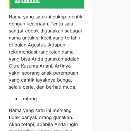
September
Nama yang satu ini cukup identik
dengan keceriaan. Tentu saja
sangat cocok digunakan sebagai
nama untuk si kecil yang terlahir
di bulan Agustus. Adapun
rekomendasi rangkaian nama
yang bisa Anda gunakan adalah
Citra Kusuma Ariani. Artinya
yakni seorang anak perempuan
yang cantik layaknya bunga,
selalu ceria, dan berhati muda.
Lintang
Nama yang satu ini memang
tidak banyak orang gunakan.
Akan tetapi, apabila Anda ingin