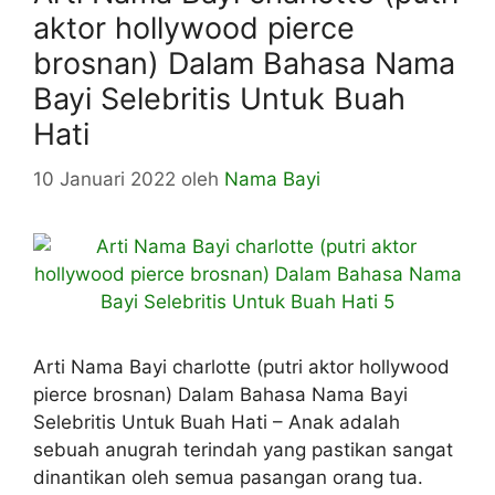
aktor hollywood pierce
brosnan) Dalam Bahasa Nama
Bayi Selebritis Untuk Buah
Hati
10 Januari 2022
oleh
Nama Bayi
Arti Nama Bayi charlotte (putri aktor hollywood
pierce brosnan) Dalam Bahasa Nama Bayi
Selebritis Untuk Buah Hati – Anak adalah
sebuah anugrah terindah yang pastikan sangat
dinantikan oleh semua pasangan orang tua.