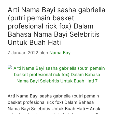
Arti Nama Bayi sasha gabriella
(putri pemain basket
profesional rick fox) Dalam
Bahasa Nama Bayi Selebritis
Untuk Buah Hati
7 Januari 2022
oleh
Nama Bayi
Arti Nama Bayi sasha gabriella (putri pemain
basket profesional rick fox) Dalam Bahasa
Nama Bayi Selebritis Untuk Buah Hati – Anak