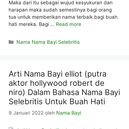
Maka dari itu sebagai wujud kesyukuran dan
harapan maka sudah semestinya bagi orang
tua untuk memberikan nama terbaik bagi buah
hati mereka. Bagi …
Read more
Kategori
Nama Nama Bayi Selebritis
Arti Nama Bayi elliot (putra
aktor hollywood robert de
niro) Dalam Bahasa Nama Bayi
Selebritis Untuk Buah Hati
9 Januari 2022
oleh
Nama Bayi