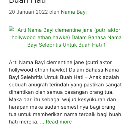
20 Januari 2022
oleh
Nama Bayi
Arti Nama Bayi clementine jane (putri aktor
hollywood ethan hawke) Dalam Bahasa Nama
Bayi Selebritis Untuk Buah Hati – Anak adalah
sebuah anugrah terindah yang pastikan sangat
dinantikan oleh semua pasangan orang tua.
Maka dari itu sebagai wujud kesyukuran dan
harapan maka sudah semestinya bagi orang
tua untuk memberikan nama terbaik bagi buah
hati mereka. …
Read more