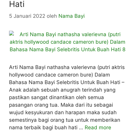
Hati
5 Januari 2022
oleh
Nama Bayi
Arti Nama Bayi nathasha valerievna (putri aktris
hollywood candace cameron bure) Dalam
Bahasa Nama Bayi Selebritis Untuk Buah Hati –
Anak adalah sebuah anugrah terindah yang
pastikan sangat dinantikan oleh semua
pasangan orang tua. Maka dari itu sebagai
wujud kesyukuran dan harapan maka sudah
semestinya bagi orang tua untuk memberikan
nama terbaik bagi buah hati …
Read more