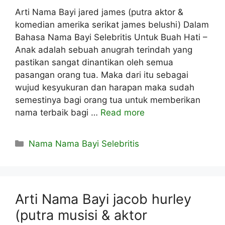
Arti Nama Bayi jared james (putra aktor &
komedian amerika serikat james belushi) Dalam
Bahasa Nama Bayi Selebritis Untuk Buah Hati –
Anak adalah sebuah anugrah terindah yang
pastikan sangat dinantikan oleh semua
pasangan orang tua. Maka dari itu sebagai
wujud kesyukuran dan harapan maka sudah
semestinya bagi orang tua untuk memberikan
nama terbaik bagi …
Read more
Kategori
Nama Nama Bayi Selebritis
Arti Nama Bayi jacob hurley
(putra musisi & aktor