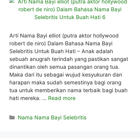
Arti Nama Bayi elliot (putra aktor hollywood
robert de niro) Dalam Bahasa Nama Bayi
Selebritis Untuk Buah Hati – Anak adalah
sebuah anugrah terindah yang pastikan sangat
dinantikan oleh semua pasangan orang tua.
Maka dari itu sebagai wujud kesyukuran dan
harapan maka sudah semestinya bagi orang
tua untuk memberikan nama terbaik bagi buah
hati mereka. …
Read more
Kategori
Nama Nama Bayi Selebritis