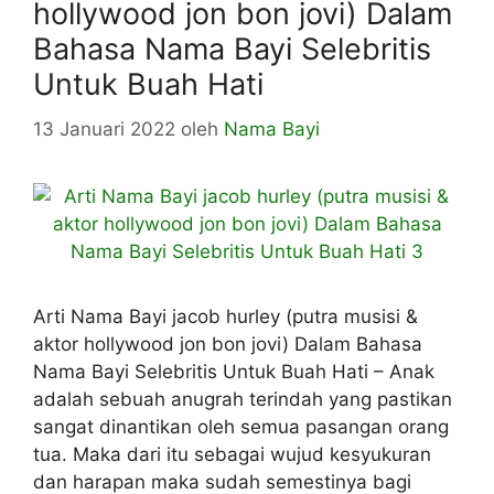
hollywood jon bon jovi) Dalam
Bahasa Nama Bayi Selebritis
Untuk Buah Hati
13 Januari 2022
oleh
Nama Bayi
Arti Nama Bayi jacob hurley (putra musisi &
aktor hollywood jon bon jovi) Dalam Bahasa
Nama Bayi Selebritis Untuk Buah Hati – Anak
adalah sebuah anugrah terindah yang pastikan
sangat dinantikan oleh semua pasangan orang
tua. Maka dari itu sebagai wujud kesyukuran
dan harapan maka sudah semestinya bagi