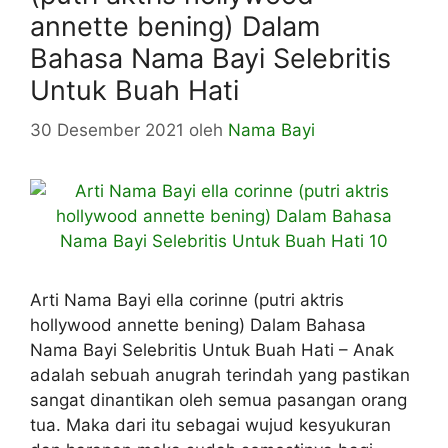
annette bening) Dalam
Bahasa Nama Bayi Selebritis
Untuk Buah Hati
30 Desember 2021
oleh
Nama Bayi
Arti Nama Bayi ella corinne (putri aktris
hollywood annette bening) Dalam Bahasa
Nama Bayi Selebritis Untuk Buah Hati – Anak
adalah sebuah anugrah terindah yang pastikan
sangat dinantikan oleh semua pasangan orang
tua. Maka dari itu sebagai wujud kesyukuran