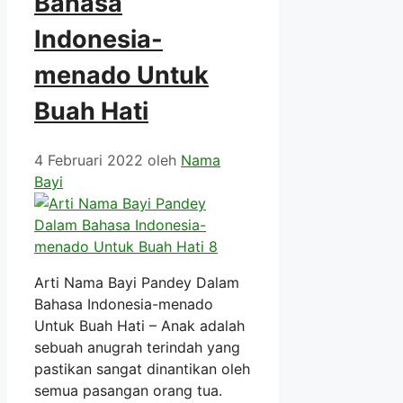
Bahasa
Indonesia-
menado Untuk
Buah Hati
4 Februari 2022
oleh
Nama
Bayi
Arti Nama Bayi Pandey Dalam
Bahasa Indonesia-menado
Untuk Buah Hati – Anak adalah
sebuah anugrah terindah yang
pastikan sangat dinantikan oleh
semua pasangan orang tua.