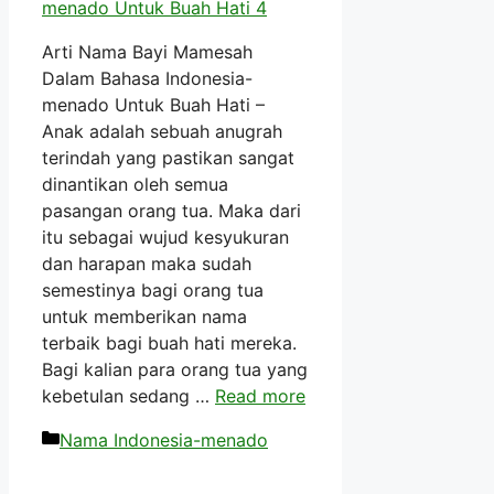
Arti Nama Bayi Mamesah
Dalam Bahasa Indonesia-
menado Untuk Buah Hati –
Anak adalah sebuah anugrah
terindah yang pastikan sangat
dinantikan oleh semua
pasangan orang tua. Maka dari
itu sebagai wujud kesyukuran
dan harapan maka sudah
semestinya bagi orang tua
untuk memberikan nama
terbaik bagi buah hati mereka.
Bagi kalian para orang tua yang
kebetulan sedang …
Read more
Kategori
Nama Indonesia-menado