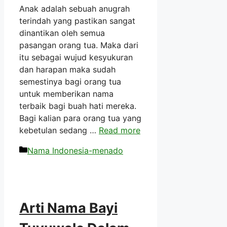
Anak adalah sebuah anugrah
terindah yang pastikan sangat
dinantikan oleh semua
pasangan orang tua. Maka dari
itu sebagai wujud kesyukuran
dan harapan maka sudah
semestinya bagi orang tua
untuk memberikan nama
terbaik bagi buah hati mereka.
Bagi kalian para orang tua yang
kebetulan sedang …
Read more
Kategori
Nama Indonesia-menado
Arti Nama Bayi