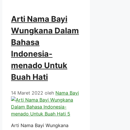
Arti Nama Bayi
Wungkana Dalam
Bahasa
Indonesia-
menado Untuk
Buah Hati
14 Maret 2022
oleh
Nama Bayi
Arti Nama Bayi Wungkana