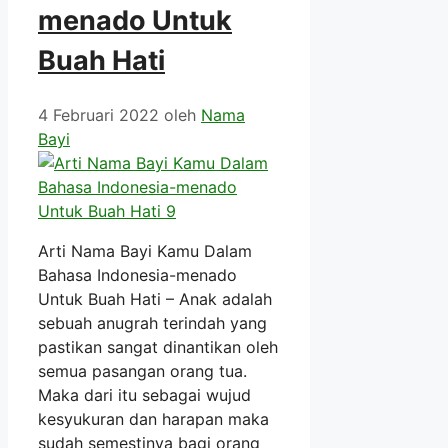
menado Untuk
Buah Hati
4 Februari 2022
oleh
Nama
Bayi
Arti Nama Bayi Kamu Dalam
Bahasa Indonesia-menado
Untuk Buah Hati – Anak adalah
sebuah anugrah terindah yang
pastikan sangat dinantikan oleh
semua pasangan orang tua.
Maka dari itu sebagai wujud
kesyukuran dan harapan maka
sudah semestinya bagi orang