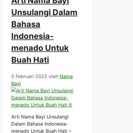
Arti Nama Bayi
Unsulangi Dalam
Bahasa
Indonesia-
menado Untuk
Buah Hati
5 Februari 2022
oleh
Nama
Bayi
Arti Nama Bayi Unsulangi
Dalam Bahasa Indonesia-
menado Untuk Buah Hati –