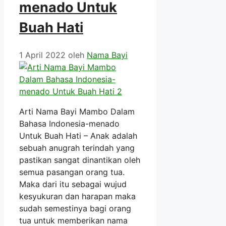
menado Untuk
Buah Hati
1 April 2022
oleh
Nama Bayi
Arti Nama Bayi Mambo Dalam
Bahasa Indonesia-menado
Untuk Buah Hati – Anak adalah
sebuah anugrah terindah yang
pastikan sangat dinantikan oleh
semua pasangan orang tua.
Maka dari itu sebagai wujud
kesyukuran dan harapan maka
sudah semestinya bagi orang
tua untuk memberikan nama