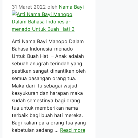
31 Maret 2022
oleh
Nama Bayi
Arti Nama Bayi Manopo Dalam
Bahasa Indonesia-menado
Untuk Buah Hati – Anak adalah
sebuah anugrah terindah yang
pastikan sangat dinantikan oleh
semua pasangan orang tua.
Maka dari itu sebagai wujud
kesyukuran dan harapan maka
sudah semestinya bagi orang
tua untuk memberikan nama
terbaik bagi buah hati mereka.
Bagi kalian para orang tua yang
kebetulan sedang …
Read more