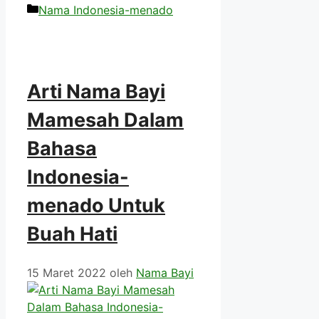
Kategori
Nama Indonesia-menado
Arti Nama Bayi
Mamesah Dalam
Bahasa
Indonesia-
menado Untuk
Buah Hati
15 Maret 2022
oleh
Nama Bayi