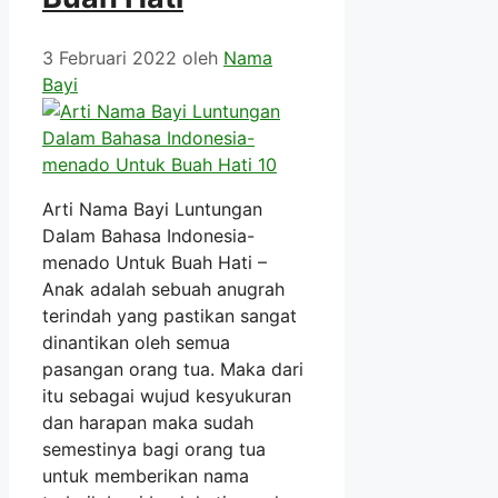
3 Februari 2022
oleh
Nama
Bayi
Arti Nama Bayi Luntungan
Dalam Bahasa Indonesia-
menado Untuk Buah Hati –
Anak adalah sebuah anugrah
terindah yang pastikan sangat
dinantikan oleh semua
pasangan orang tua. Maka dari
itu sebagai wujud kesyukuran
dan harapan maka sudah
semestinya bagi orang tua
untuk memberikan nama