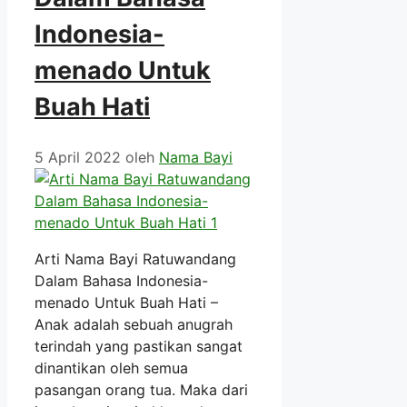
Indonesia-
menado Untuk
Buah Hati
5 April 2022
oleh
Nama Bayi
Arti Nama Bayi Ratuwandang
Dalam Bahasa Indonesia-
menado Untuk Buah Hati –
Anak adalah sebuah anugrah
terindah yang pastikan sangat
dinantikan oleh semua
pasangan orang tua. Maka dari