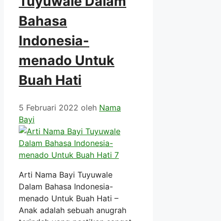
Tuyuwale Dalam
Bahasa
Indonesia-
menado Untuk
Buah Hati
5 Februari 2022
oleh
Nama
Bayi
Arti Nama Bayi Tuyuwale
Dalam Bahasa Indonesia-
menado Untuk Buah Hati –
Anak adalah sebuah anugrah