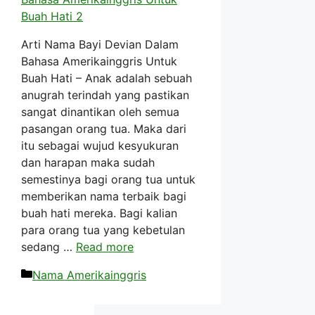
Arti Nama Bayi Devian Dalam
Bahasa Amerikainggris Untuk
Buah Hati – Anak adalah sebuah
anugrah terindah yang pastikan
sangat dinantikan oleh semua
pasangan orang tua. Maka dari
itu sebagai wujud kesyukuran
dan harapan maka sudah
semestinya bagi orang tua untuk
memberikan nama terbaik bagi
buah hati mereka. Bagi kalian
para orang tua yang kebetulan
sedang …
Read more
Kategori
Nama Amerikainggris