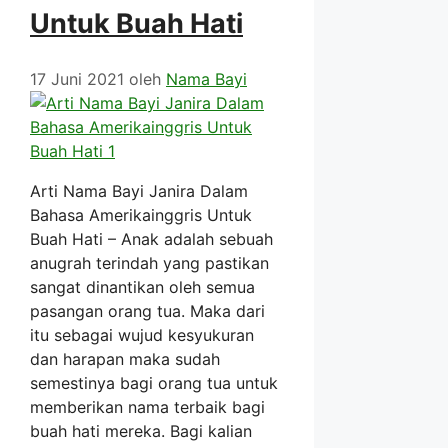
Untuk Buah Hati
17 Juni 2021
oleh
Nama Bayi
Arti Nama Bayi Janira Dalam
Bahasa Amerikainggris Untuk
Buah Hati – Anak adalah sebuah
anugrah terindah yang pastikan
sangat dinantikan oleh semua
pasangan orang tua. Maka dari
itu sebagai wujud kesyukuran
dan harapan maka sudah
semestinya bagi orang tua untuk
memberikan nama terbaik bagi
buah hati mereka. Bagi kalian