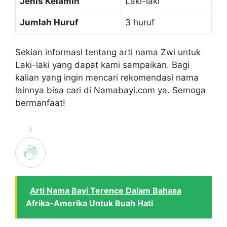
Jenis Kelamin
Laki-laki
Jumlah Huruf
3 huruf
Sekian informasi tentang arti nama Zwi untuk
Laki-laki yang dapat kami sampaikan. Bagi
kalian yang ingin mencari rekomendasi nama
lainnya bisa cari di Namabayi.com ya. Semoga
bermanfaat!
0
Arti Nama Bayi Terence Dalam Bahasa
Afrika-Amerika Untuk Buah Hati