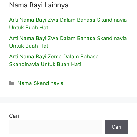
Nama Bayi Lainnya
Arti Nama Bayi Zwa Dalam Bahasa Skandinavia
Untuk Buah Hati
Arti Nama Bayi Zwa Dalam Bahasa Skandinavia
Untuk Buah Hati
Arti Nama Bayi Zema Dalam Bahasa
Skandinavia Untuk Buah Hati
Kategori
Nama Skandinavia
Cari
Cari