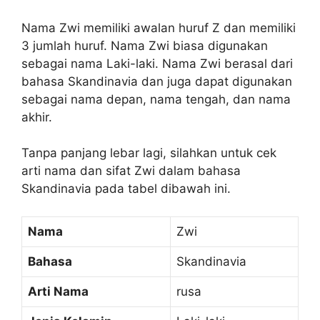
Nama Zwi memiliki awalan huruf Z dan memiliki
3 jumlah huruf. Nama Zwi biasa digunakan
sebagai nama Laki-laki. Nama Zwi berasal dari
bahasa Skandinavia dan juga dapat digunakan
sebagai nama depan, nama tengah, dan nama
akhir.
Tanpa panjang lebar lagi, silahkan untuk cek
arti nama dan sifat Zwi dalam bahasa
Skandinavia pada tabel dibawah ini.
Nama
Zwi
Bahasa
Skandinavia
Arti Nama
rusa