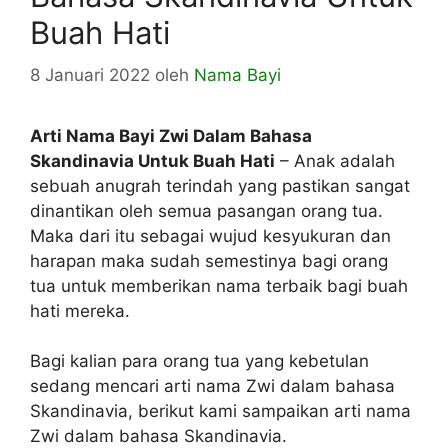
Buah Hati
8 Januari 2022
oleh
Nama Bayi
Arti Nama Bayi Zwi Dalam Bahasa
Skandinavia Untuk Buah Hati
– Anak adalah
sebuah anugrah terindah yang pastikan sangat
dinantikan oleh semua pasangan orang tua.
Maka dari itu sebagai wujud kesyukuran dan
harapan maka sudah semestinya bagi orang
tua untuk memberikan nama terbaik bagi buah
hati mereka.
Bagi kalian para orang tua yang kebetulan
sedang mencari arti nama Zwi dalam bahasa
Skandinavia, berikut kami sampaikan arti nama
Zwi dalam bahasa Skandinavia.