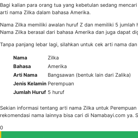
Bagi kalian para orang tua yang kebetulan sedang mencari
arti nama Zilka dalam bahasa Amerika.
Nama Zilka memiliki awalan huruf Z dan memiliki 5 jumlah
Nama Zilka berasal dari bahasa Amerika dan juga dapat d
Tanpa panjang lebar lagi, silahkan untuk cek arti nama dan
Nama
Zilka
Bahasa
Amerika
Arti Nama
Bangsawan (bentuk lain dari Zalika)
Jenis Kelamin
Perempuan
Jumlah Huruf
5 huruf
Sekian informasi tentang arti nama Zilka untuk Perempuan
rekomendasi nama lainnya bisa cari di Namabayi.com ya.
0