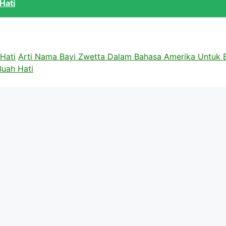
Hati
Hati
Arti Nama Bayi Zwetta Dalam Bahasa Amerika Untuk 
Buah Hati