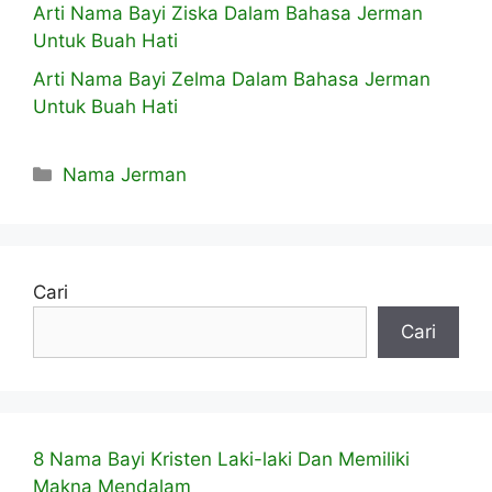
Arti Nama Bayi Ziska Dalam Bahasa Jerman
Untuk Buah Hati
Arti Nama Bayi Zelma Dalam Bahasa Jerman
Untuk Buah Hati
Kategori
Nama Jerman
Cari
Cari
8 Nama Bayi Kristen Laki-laki Dan Memiliki
Makna Mendalam