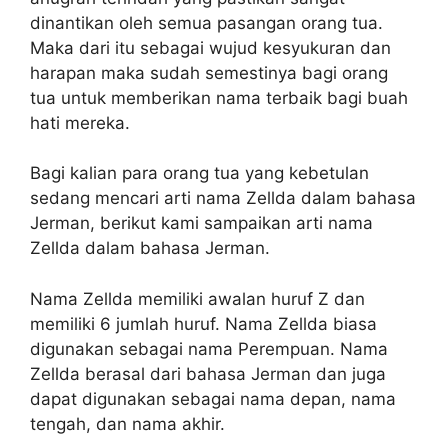
dinantikan oleh semua pasangan orang tua.
Maka dari itu sebagai wujud kesyukuran dan
harapan maka sudah semestinya bagi orang
tua untuk memberikan nama terbaik bagi buah
hati mereka.
Bagi kalian para orang tua yang kebetulan
sedang mencari arti nama Zellda dalam bahasa
Jerman, berikut kami sampaikan arti nama
Zellda dalam bahasa Jerman.
Nama Zellda memiliki awalan huruf Z dan
memiliki 6 jumlah huruf. Nama Zellda biasa
digunakan sebagai nama Perempuan. Nama
Zellda berasal dari bahasa Jerman dan juga
dapat digunakan sebagai nama depan, nama
tengah, dan nama akhir.