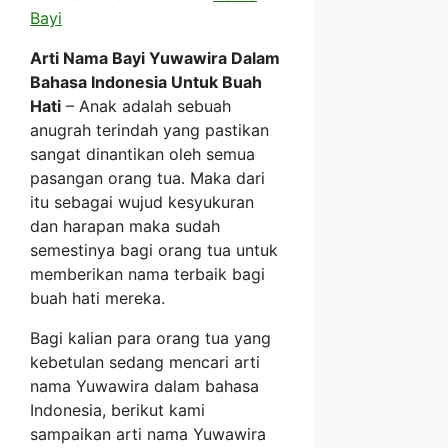
Bayi
Arti Nama Bayi Yuwawira Dalam
Bahasa Indonesia Untuk Buah
Hati
– Anak adalah sebuah
anugrah terindah yang pastikan
sangat dinantikan oleh semua
pasangan orang tua. Maka dari
itu sebagai wujud kesyukuran
dan harapan maka sudah
semestinya bagi orang tua untuk
memberikan nama terbaik bagi
buah hati mereka.
Bagi kalian para orang tua yang
kebetulan sedang mencari arti
nama Yuwawira dalam bahasa
Indonesia, berikut kami
sampaikan arti nama Yuwawira