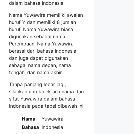
dalam bahasa Indonesia.
Nama Yuwawira memiliki awalan
huruf Y dan memiliki 8 jumlah
huruf. Nama Yuwawira biasa
digunakan sebagai nama
Perempuan. Nama Yuwawira
berasal dari bahasa Indonesia
dan juga dapat digunakan
sebagai nama depan, nama
tengah, dan nama akhir.
Tanpa panjang lebar lagi,
silahkan untuk cek arti nama dan
sifat Yuwawira dalam bahasa
Indonesia pada tabel dibawah ini.
Nama
Yuwawira
Bahasa
Indonesia