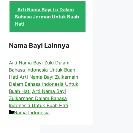
Arti Nama Bayi Lu Dalam
Bahasa Jerman Untuk Buah
Hati
Nama Bayi Lainnya
Arti Nama Bayi Zulu Dalam
Bahasa Indonesia Untuk Buah
Hati
Arti Nama Bayi Zulkarnain
Dalam Bahasa Indonesia Untuk
Buah Hati
Arti Nama Bayi
Zulkarnaen Dalam Bahasa
Indonesia Untuk Buah Hati
Kategori
Nama Indonesia