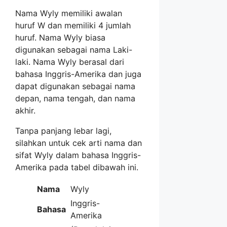
Nama Wyly memiliki awalan
huruf W dan memiliki 4 jumlah
huruf. Nama Wyly biasa
digunakan sebagai nama Laki-
laki. Nama Wyly berasal dari
bahasa Inggris-Amerika dan juga
dapat digunakan sebagai nama
depan, nama tengah, dan nama
akhir.
Tanpa panjang lebar lagi,
silahkan untuk cek arti nama dan
sifat Wyly dalam bahasa Inggris-
Amerika pada tabel dibawah ini.
Nama
Wyly
Inggris-
Bahasa
Amerika