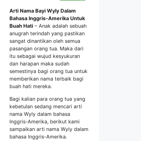
Arti Nama Bayi Wyly Dalam
Bahasa Inggris-Amerika Untuk
Buah Hati
– Anak adalah sebuah
anugrah terindah yang pastikan
sangat dinantikan oleh semua
pasangan orang tua. Maka dari
itu sebagai wujud kesyukuran
dan harapan maka sudah
semestinya bagi orang tua untuk
memberikan nama terbaik bagi
buah hati mereka.
Bagi kalian para orang tua yang
kebetulan sedang mencari arti
nama Wyly dalam bahasa
Inggris-Amerika, berikut kami
sampaikan arti nama Wyly dalam
bahasa Inggris-Amerika.