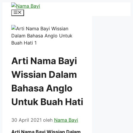
Langsung
ke
Menu
isi
Arti Nama Bayi
Wissian Dalam
Bahasa Anglo
Untuk Buah Hati
30 April 2021
oleh
Nama Bayi
Arti Nama Bayi Wissian Dalam