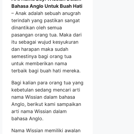
Bahasa Anglo Untuk Buah Hati
– Anak adalah sebuah anugrah
terindah yang pastikan sangat
dinantikan oleh semua
pasangan orang tua. Maka dari
itu sebagai wujud kesyukuran
dan harapan maka sudah
semestinya bagi orang tua
untuk memberikan nama
terbaik bagi buah hati mereka.
Bagi kalian para orang tua yang
kebetulan sedang mencari arti
nama Wissian dalam bahasa
Anglo, berikut kami sampaikan
arti nama Wissian dalam
bahasa Anglo.
Nama Wissian memiliki awalan