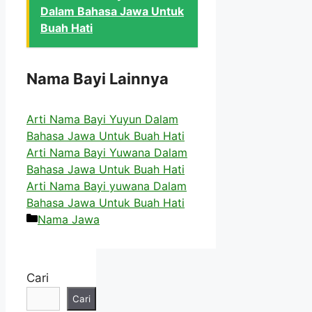
Dalam Bahasa Jawa Untuk
Buah Hati
Nama Bayi Lainnya
Arti Nama Bayi Yuyun Dalam
Bahasa Jawa Untuk Buah Hati
Arti Nama Bayi Yuwana Dalam
Bahasa Jawa Untuk Buah Hati
Arti Nama Bayi yuwana Dalam
Bahasa Jawa Untuk Buah Hati
Kategori
Nama Jawa
Cari
Cari