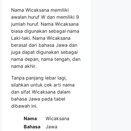
Nama Wicaksana memiliki
awalan huruf W dan memiliki 9
jumlah huruf. Nama Wicaksana
biasa digunakan sebagai nama
Laki-laki. Nama Wicaksana
berasal dari bahasa Jawa dan
juga dapat digunakan sebagai
nama depan, nama tengah, dan
nama akhir.
Tanpa panjang lebar lagi,
silahkan untuk cek arti nama
dan sifat Wicaksana dalam
bahasa Jawa pada tabel
dibawah ini.
Nama
Wicaksana
Bahasa
Jawa