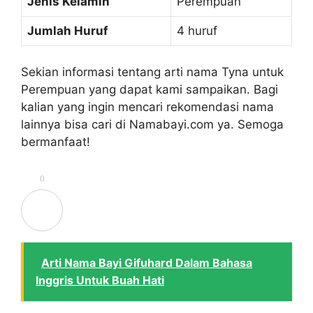
Jenis Kelamin
Perempuan
Jumlah Huruf
4 huruf
Sekian informasi tentang arti nama Tyna untuk
Perempuan yang dapat kami sampaikan. Bagi
kalian yang ingin mencari rekomendasi nama
lainnya bisa cari di Namabayi.com ya. Semoga
bermanfaat!
0
Arti Nama Bayi Gifuhard Dalam Bahasa
Inggris Untuk Buah Hati