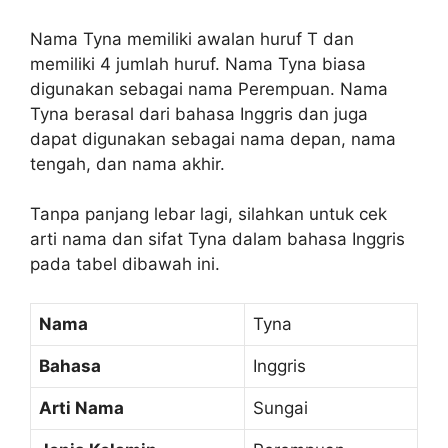
Nama Tyna memiliki awalan huruf T dan
memiliki 4 jumlah huruf. Nama Tyna biasa
digunakan sebagai nama Perempuan. Nama
Tyna berasal dari bahasa Inggris dan juga
dapat digunakan sebagai nama depan, nama
tengah, dan nama akhir.
Tanpa panjang lebar lagi, silahkan untuk cek
arti nama dan sifat Tyna dalam bahasa Inggris
pada tabel dibawah ini.
Nama
Tyna
Bahasa
Inggris
Arti Nama
Sungai