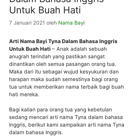
Untuk Buah Hati
7 Januari 2021
oleh
Nama Bayi
Arti Nama Bayi Tyna Dalam Bahasa Inggris
Untuk Buah Hati
– Anak adalah sebuah
anugrah terindah yang pastikan sangat
dinantikan oleh semua pasangan orang tua.
Maka dari itu sebagai wujud kesyukuran dan
harapan maka sudah semestinya bagi orang
tua untuk memberikan nama terbaik bagi buah
hati mereka.
Bagi kalian para orang tua yang kebetulan
sedang mencari arti nama Tyna dalam bahasa
Inggris, berikut kami sampaikan arti nama Tyna
dalam bahasa Inggris.