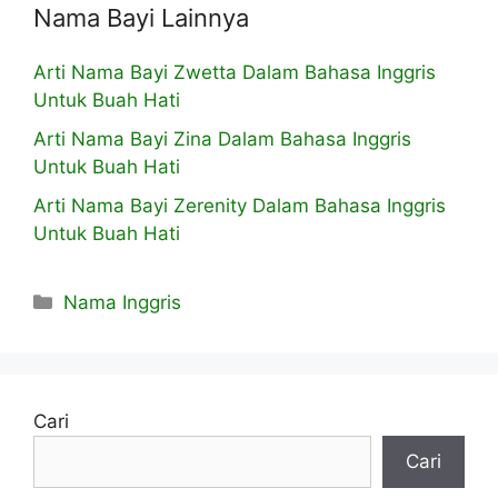
Nama Bayi Lainnya
Arti Nama Bayi Zwetta Dalam Bahasa Inggris
Untuk Buah Hati
Arti Nama Bayi Zina Dalam Bahasa Inggris
Untuk Buah Hati
Arti Nama Bayi Zerenity Dalam Bahasa Inggris
Untuk Buah Hati
Kategori
Nama Inggris
Cari
Cari