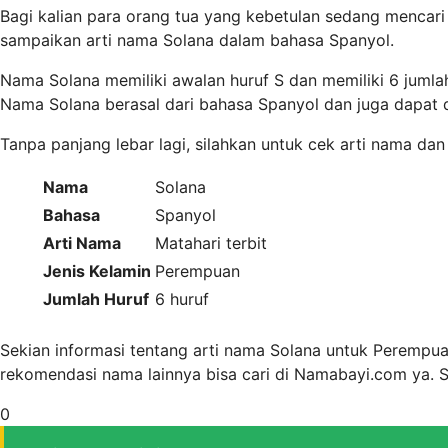
Bagi kalian para orang tua yang kebetulan sedang mencari
sampaikan arti nama Solana dalam bahasa Spanyol.
Nama Solana memiliki awalan huruf S dan memiliki 6 juml
Nama Solana berasal dari bahasa Spanyol dan juga dapat 
Tanpa panjang lebar lagi, silahkan untuk cek arti nama dan
Nama
Solana
Bahasa
Spanyol
Arti Nama
Matahari terbit
Jenis Kelamin
Perempuan
Jumlah Huruf
6 huruf
Sekian informasi tentang arti nama Solana untuk Perempua
rekomendasi nama lainnya bisa cari di Namabayi.com ya.
0