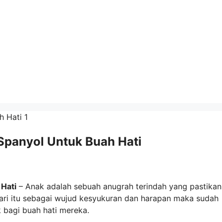
Spanyol Untuk Buah Hati
Hati
– Anak adalah sebuah anugrah terindah yang pastikan
ari itu sebagai wujud kesyukuran dan harapan maka sudah
 bagi buah hati mereka.