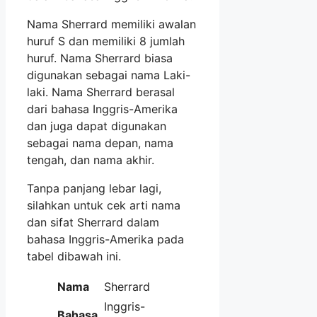
Nama Sherrard memiliki awalan
huruf S dan memiliki 8 jumlah
huruf. Nama Sherrard biasa
digunakan sebagai nama Laki-
laki. Nama Sherrard berasal
dari bahasa Inggris-Amerika
dan juga dapat digunakan
sebagai nama depan, nama
tengah, dan nama akhir.
Tanpa panjang lebar lagi,
silahkan untuk cek arti nama
dan sifat Sherrard dalam
bahasa Inggris-Amerika pada
tabel dibawah ini.
Nama
Sherrard
Inggris-
Bahasa