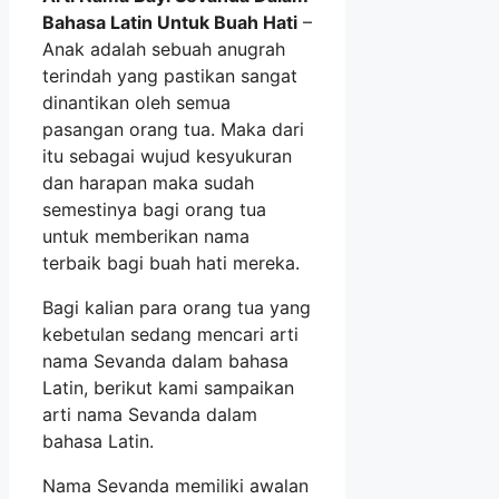
Bahasa Latin Untuk Buah Hati
–
Anak adalah sebuah anugrah
terindah yang pastikan sangat
dinantikan oleh semua
pasangan orang tua. Maka dari
itu sebagai wujud kesyukuran
dan harapan maka sudah
semestinya bagi orang tua
untuk memberikan nama
terbaik bagi buah hati mereka.
Bagi kalian para orang tua yang
kebetulan sedang mencari arti
nama Sevanda dalam bahasa
Latin, berikut kami sampaikan
arti nama Sevanda dalam
bahasa Latin.
Nama Sevanda memiliki awalan