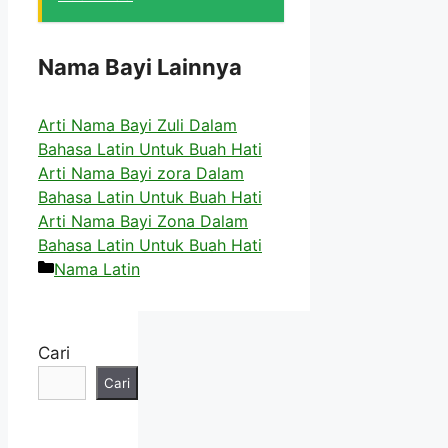
Nama Bayi Lainnya
Arti Nama Bayi Zuli Dalam
Bahasa Latin Untuk Buah Hati
Arti Nama Bayi zora Dalam
Bahasa Latin Untuk Buah Hati
Arti Nama Bayi Zona Dalam
Bahasa Latin Untuk Buah Hati
Kategori
Nama Latin
Cari
Cari