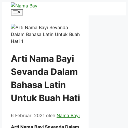
Langsung
ke
Menu
isi
Arti Nama Bayi
Sevanda Dalam
Bahasa Latin
Untuk Buah Hati
6 Februari 2021
oleh
Nama Bayi
Arti Nama Bayi Sevanda Dalam