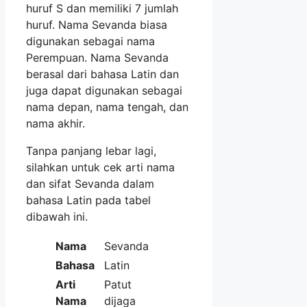
huruf S dan memiliki 7 jumlah
huruf. Nama Sevanda biasa
digunakan sebagai nama
Perempuan. Nama Sevanda
berasal dari bahasa Latin dan
juga dapat digunakan sebagai
nama depan, nama tengah, dan
nama akhir.
Tanpa panjang lebar lagi,
silahkan untuk cek arti nama
dan sifat Sevanda dalam
bahasa Latin pada tabel
dibawah ini.
Nama
Sevanda
Bahasa
Latin
Arti
Patut
Nama
dijaga