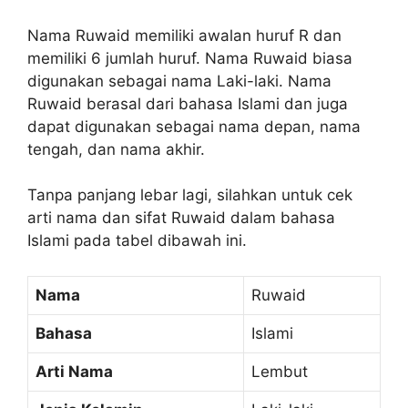
Nama Ruwaid memiliki awalan huruf R dan
memiliki 6 jumlah huruf. Nama Ruwaid biasa
digunakan sebagai nama Laki-laki. Nama
Ruwaid berasal dari bahasa Islami dan juga
dapat digunakan sebagai nama depan, nama
tengah, dan nama akhir.
Tanpa panjang lebar lagi, silahkan untuk cek
arti nama dan sifat Ruwaid dalam bahasa
Islami pada tabel dibawah ini.
Nama
Ruwaid
Bahasa
Islami
Arti Nama
Lembut