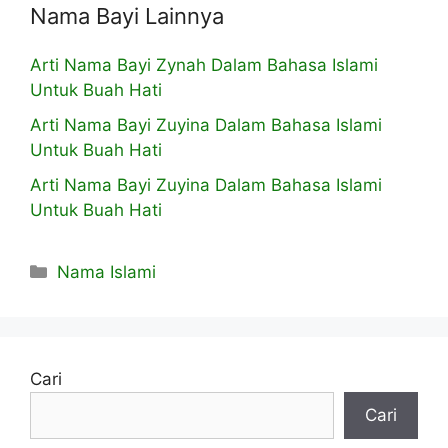
Nama Bayi Lainnya
Arti Nama Bayi Zynah Dalam Bahasa Islami
Untuk Buah Hati
Arti Nama Bayi Zuyina Dalam Bahasa Islami
Untuk Buah Hati
Arti Nama Bayi Zuyina Dalam Bahasa Islami
Untuk Buah Hati
Kategori
Nama Islami
Cari
Cari