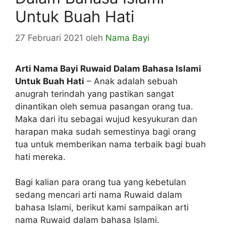
Untuk Buah Hati
27 Februari 2021
oleh
Nama Bayi
Arti Nama Bayi Ruwaid Dalam Bahasa Islami
Untuk Buah Hati
– Anak adalah sebuah
anugrah terindah yang pastikan sangat
dinantikan oleh semua pasangan orang tua.
Maka dari itu sebagai wujud kesyukuran dan
harapan maka sudah semestinya bagi orang
tua untuk memberikan nama terbaik bagi buah
hati mereka.
Bagi kalian para orang tua yang kebetulan
sedang mencari arti nama Ruwaid dalam
bahasa Islami, berikut kami sampaikan arti
nama Ruwaid dalam bahasa Islami.