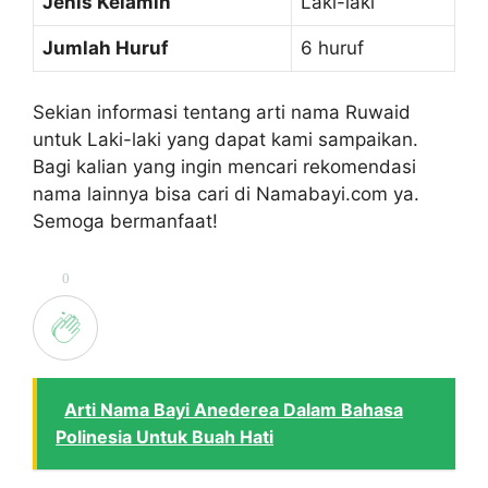
Jenis Kelamin
Laki-laki
Jumlah Huruf
6 huruf
Sekian informasi tentang arti nama Ruwaid
untuk Laki-laki yang dapat kami sampaikan.
Bagi kalian yang ingin mencari rekomendasi
nama lainnya bisa cari di Namabayi.com ya.
Semoga bermanfaat!
0
Arti Nama Bayi Anederea Dalam Bahasa
Polinesia Untuk Buah Hati