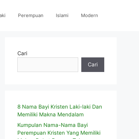
aki
Perempuan
Islami
Modern
Cari
Cari
8 Nama Bayi Kristen Laki-laki Dan
Memiliki Makna Mendalam
Kumpulan Nama-Nama Bayi
Perempuan Kristen Yang Memiliki