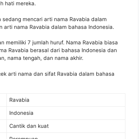
h hati mereka.
an sedang mencari arti nama Ravabia dalam
n arti nama Ravabia dalam bahasa Indonesia.
n memiliki 7 jumlah huruf. Nama Ravabia biasa
a Ravabia berasal dari bahasa Indonesia dan
n, nama tengah, dan nama akhir.
 cek arti nama dan sifat Ravabia dalam bahasa
Ravabia
Indonesia
Cantik dan kuat