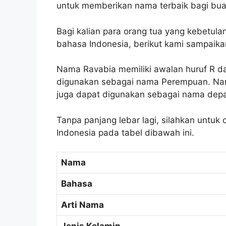
untuk memberikan nama terbaik bagi bua
Bagi kalian para orang tua yang kebetul
bahasa Indonesia, berikut kami sampaika
Nama Ravabia memiliki awalan huruf R da
digunakan sebagai nama Perempuan. Nam
juga dapat digunakan sebagai nama depa
Tanpa panjang lebar lagi, silahkan untuk
Indonesia pada tabel dibawah ini.
Nama
Bahasa
Arti Nama