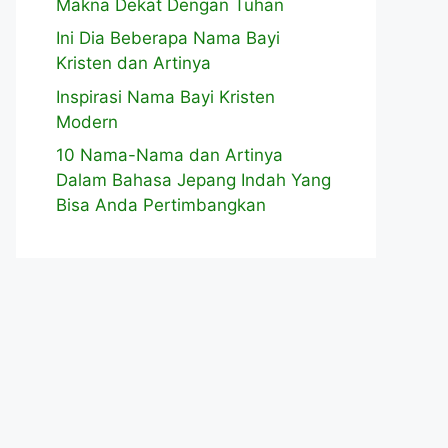
Makna Dekat Dengan Tuhan
Ini Dia Beberapa Nama Bayi
Kristen dan Artinya
Inspirasi Nama Bayi Kristen
Modern
10 Nama-Nama dan Artinya
Dalam Bahasa Jepang Indah Yang
Bisa Anda Pertimbangkan