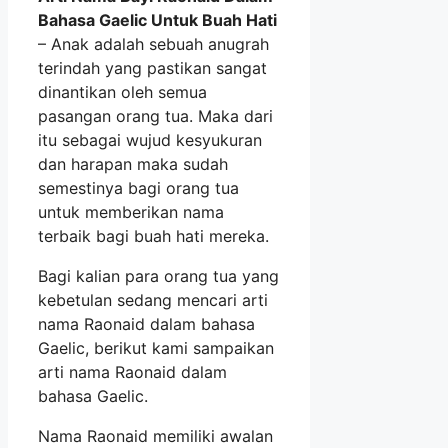
Bahasa Gaelic Untuk Buah Hati
– Anak adalah sebuah anugrah
terindah yang pastikan sangat
dinantikan oleh semua
pasangan orang tua. Maka dari
itu sebagai wujud kesyukuran
dan harapan maka sudah
semestinya bagi orang tua
untuk memberikan nama
terbaik bagi buah hati mereka.
Bagi kalian para orang tua yang
kebetulan sedang mencari arti
nama Raonaid dalam bahasa
Gaelic, berikut kami sampaikan
arti nama Raonaid dalam
bahasa Gaelic.
Nama Raonaid memiliki awalan