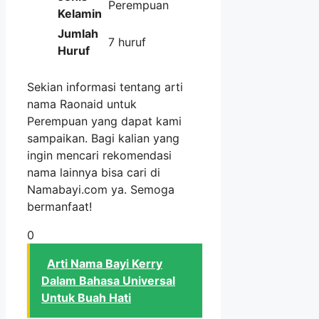
Perempuan
Kelamin
Jumlah
7 huruf
Huruf
Sekian informasi tentang arti
nama Raonaid untuk
Perempuan yang dapat kami
sampaikan. Bagi kalian yang
ingin mencari rekomendasi
nama lainnya bisa cari di
Namabayi.com ya. Semoga
bermanfaat!
0
Arti Nama Bayi Kerry
Dalam Bahasa Universal
Untuk Buah Hati