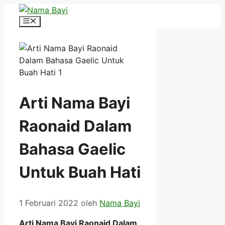
Langsung
ke
Menu
isi
Arti Nama Bayi
Raonaid Dalam
Bahasa Gaelic
Untuk Buah Hati
1 Februari 2022
oleh
Nama Bayi
Arti Nama Bayi Raonaid Dalam