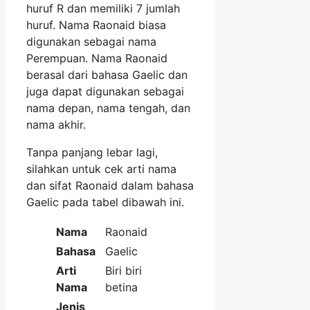
huruf R dan memiliki 7 jumlah
huruf. Nama Raonaid biasa
digunakan sebagai nama
Perempuan. Nama Raonaid
berasal dari bahasa Gaelic dan
juga dapat digunakan sebagai
nama depan, nama tengah, dan
nama akhir.
Tanpa panjang lebar lagi,
silahkan untuk cek arti nama
dan sifat Raonaid dalam bahasa
Gaelic pada tabel dibawah ini.
Nama
Raonaid
Bahasa
Gaelic
Arti
Biri biri
Nama
betina
Jenis