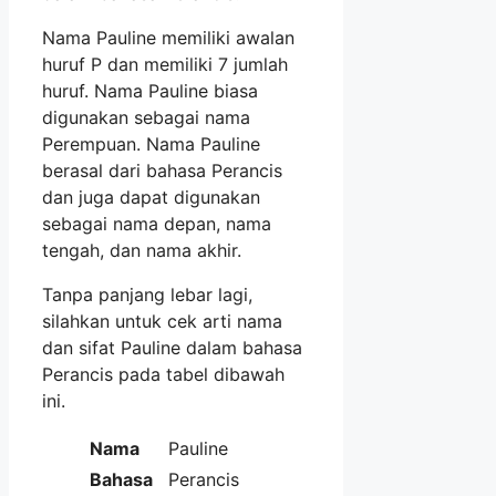
Nama Pauline memiliki awalan
huruf P dan memiliki 7 jumlah
huruf. Nama Pauline biasa
digunakan sebagai nama
Perempuan. Nama Pauline
berasal dari bahasa Perancis
dan juga dapat digunakan
sebagai nama depan, nama
tengah, dan nama akhir.
Tanpa panjang lebar lagi,
silahkan untuk cek arti nama
dan sifat Pauline dalam bahasa
Perancis pada tabel dibawah
ini.
Nama
Pauline
Bahasa
Perancis