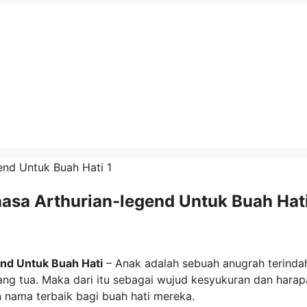
asa Arthurian-legend Untuk Buah Hat
nd Untuk Buah Hati
– Anak adalah sebuah anugrah terinda
ng tua. Maka dari itu sebagai wujud kesyukuran dan harap
nama terbaik bagi buah hati mereka.