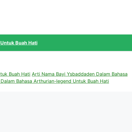
 Untuk Buah Hati
tuk Buah Hati
Arti Nama Bayi Ysbaddaden Dalam Bahasa
 Dalam Bahasa Arthurian-legend Untuk Buah Hati