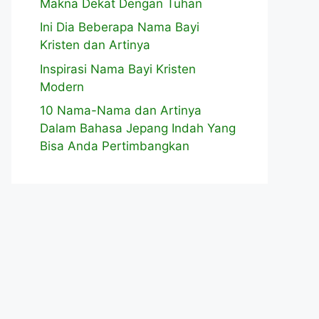
Makna Dekat Dengan Tuhan
Ini Dia Beberapa Nama Bayi
Kristen dan Artinya
Inspirasi Nama Bayi Kristen
Modern
10 Nama-Nama dan Artinya
Dalam Bahasa Jepang Indah Yang
Bisa Anda Pertimbangkan