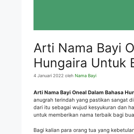
Arti Nama Bayi 
Hungaira Untuk 
4 Januari 2022
oleh
Nama Bayi
Arti Nama Bayi Oneal Dalam Bahasa Hun
anugrah terindah yang pastikan sangat d
dari itu sebagai wujud kesyukuran dan h
untuk memberikan nama terbaik bagi bua
Bagi kalian para orang tua yang kebetul