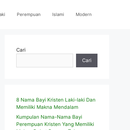
aki
Perempuan
Islami
Modern
Cari
Cari
8 Nama Bayi Kristen Laki-laki Dan
Memiliki Makna Mendalam
Kumpulan Nama-Nama Bayi
Perempuan Kristen Yang Memiliki