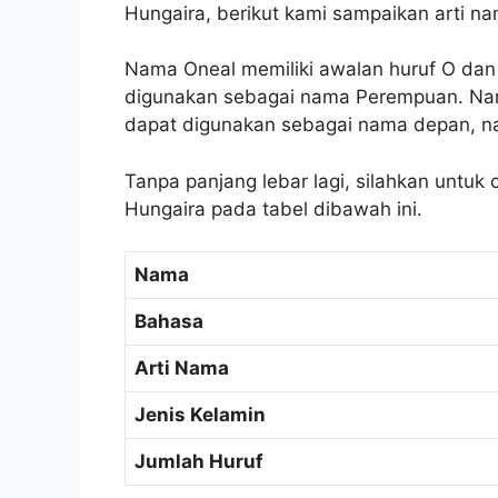
Hungaira, berikut kami sampaikan arti n
Nama Oneal memiliki awalan huruf O dan 
digunakan sebagai nama Perempuan. Nam
dapat digunakan sebagai nama depan, n
Tanpa panjang lebar lagi, silahkan untuk
Hungaira pada tabel dibawah ini.
Nama
Bahasa
Arti Nama
Jenis Kelamin
Jumlah Huruf