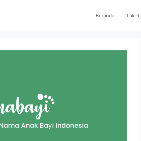
Beranda
Laki-L