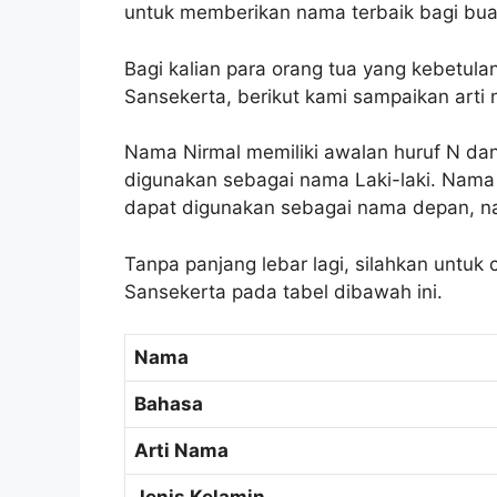
untuk memberikan nama terbaik bagi bua
Bagi kalian para orang tua yang kebetul
Sansekerta, berikut kami sampaikan arti
Nama Nirmal memiliki awalan huruf N dan
digunakan sebagai nama Laki-laki. Nama 
dapat digunakan sebagai nama depan, n
Tanpa panjang lebar lagi, silahkan untuk
Sansekerta pada tabel dibawah ini.
Nama
Bahasa
Arti Nama