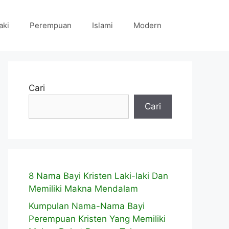
aki
Perempuan
Islami
Modern
Cari
Cari
8 Nama Bayi Kristen Laki-laki Dan
Memiliki Makna Mendalam
Kumpulan Nama-Nama Bayi
Perempuan Kristen Yang Memiliki