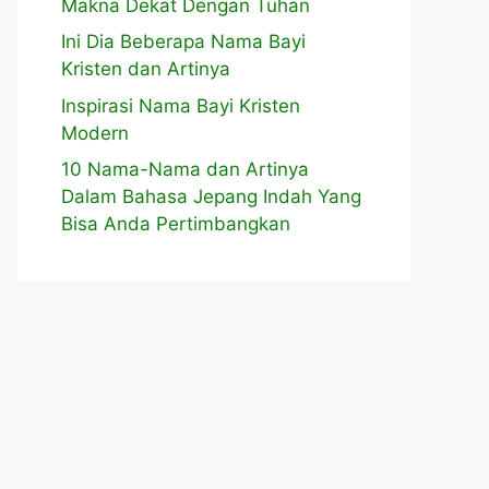
Makna Dekat Dengan Tuhan
Ini Dia Beberapa Nama Bayi
Kristen dan Artinya
Inspirasi Nama Bayi Kristen
Modern
10 Nama-Nama dan Artinya
Dalam Bahasa Jepang Indah Yang
Bisa Anda Pertimbangkan