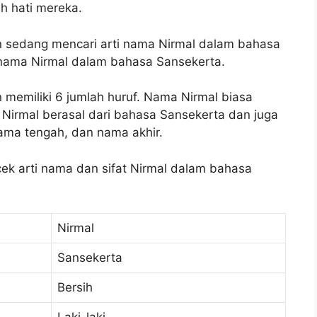
h hati mereka.
an sedang mencari arti nama Nirmal dalam bahasa
 nama Nirmal dalam bahasa Sansekerta.
 memiliki 6 jumlah huruf. Nama Nirmal biasa
Nirmal berasal dari bahasa Sansekerta dan juga
ama tengah, dan nama akhir.
 cek arti nama dan sifat Nirmal dalam bahasa
Nirmal
Sansekerta
Bersih