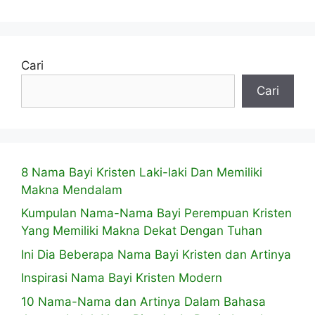
Cari
Cari
8 Nama Bayi Kristen Laki-laki Dan Memiliki
Makna Mendalam
Kumpulan Nama-Nama Bayi Perempuan Kristen
Yang Memiliki Makna Dekat Dengan Tuhan
Ini Dia Beberapa Nama Bayi Kristen dan Artinya
Inspirasi Nama Bayi Kristen Modern
10 Nama-Nama dan Artinya Dalam Bahasa