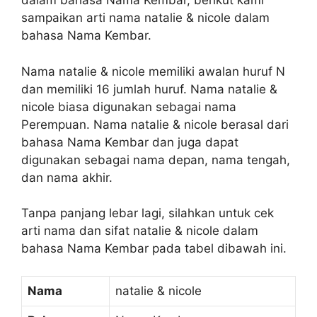
dalam bahasa Nama Kembar, berikut kami
sampaikan arti nama natalie & nicole dalam
bahasa Nama Kembar.
Nama natalie & nicole memiliki awalan huruf N
dan memiliki 16 jumlah huruf. Nama natalie &
nicole biasa digunakan sebagai nama
Perempuan. Nama natalie & nicole berasal dari
bahasa Nama Kembar dan juga dapat
digunakan sebagai nama depan, nama tengah,
dan nama akhir.
Tanpa panjang lebar lagi, silahkan untuk cek
arti nama dan sifat natalie & nicole dalam
bahasa Nama Kembar pada tabel dibawah ini.
Nama
natalie & nicole