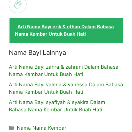
Arti Nama Bayi erik & ethan Dalam Bahasa
Nama Kembar Untuk Buah Hati
Nama Bayi Lainnya
Arti Nama Bayi zahra & zahrani Dalam Bahasa
Nama Kembar Untuk Buah Hati
Arti Nama Bayi valeria & vanessa Dalam Bahasa
Nama Kembar Untuk Buah Hati
Arti Nama Bayi syafiyah & syakira Dalam
Bahasa Nama Kembar Untuk Buah Hati
Kategori
Nama Nama Kembar