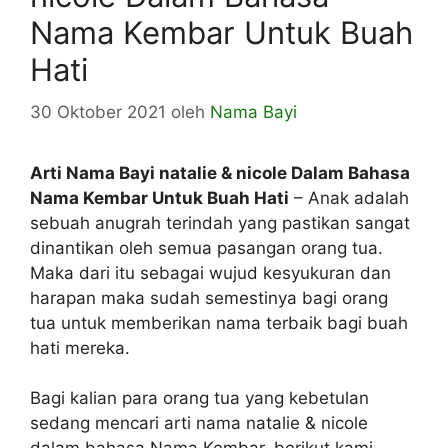
Nama Kembar Untuk Buah
Hati
30 Oktober 2021
oleh
Nama Bayi
Arti Nama Bayi natalie & nicole Dalam Bahasa
Nama Kembar Untuk Buah Hati
– Anak adalah
sebuah anugrah terindah yang pastikan sangat
dinantikan oleh semua pasangan orang tua.
Maka dari itu sebagai wujud kesyukuran dan
harapan maka sudah semestinya bagi orang
tua untuk memberikan nama terbaik bagi buah
hati mereka.
Bagi kalian para orang tua yang kebetulan
sedang mencari arti nama natalie & nicole