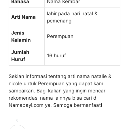
Bahasa
Nama Kembar
lahir pada hari natal &
Arti Nama
pemenang
Jenis
Perempuan
Kelamin
Jumlah
16 huruf
Huruf
Sekian informasi tentang arti nama natalie &
nicole untuk Perempuan yang dapat kami
sampaikan. Bagi kalian yang ingin mencari
rekomendasi nama lainnya bisa cari di
Namabayi.com ya. Semoga bermanfaat!
0