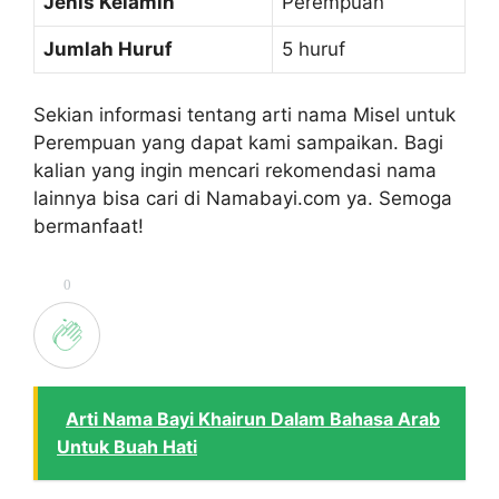
Jenis Kelamin
Perempuan
Jumlah Huruf
5 huruf
Sekian informasi tentang arti nama Misel untuk
Perempuan yang dapat kami sampaikan. Bagi
kalian yang ingin mencari rekomendasi nama
lainnya bisa cari di Namabayi.com ya. Semoga
bermanfaat!
0
Arti Nama Bayi Khairun Dalam Bahasa Arab
Untuk Buah Hati