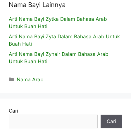
Nama Bayi Lainnya
Arti Nama Bayi Zytka Dalam Bahasa Arab
Untuk Buah Hati
Arti Nama Bayi Zyta Dalam Bahasa Arab Untuk
Buah Hati
Arti Nama Bayi Zyhair Dalam Bahasa Arab
Untuk Buah Hati
Kategori
Nama Arab
Cari
Cari