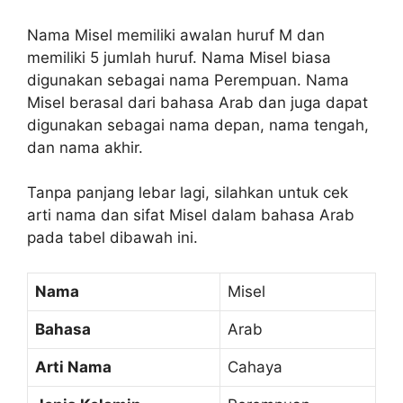
Nama Misel memiliki awalan huruf M dan
memiliki 5 jumlah huruf. Nama Misel biasa
digunakan sebagai nama Perempuan. Nama
Misel berasal dari bahasa Arab dan juga dapat
digunakan sebagai nama depan, nama tengah,
dan nama akhir.
Tanpa panjang lebar lagi, silahkan untuk cek
arti nama dan sifat Misel dalam bahasa Arab
pada tabel dibawah ini.
Nama
Misel
Bahasa
Arab
Arti Nama
Cahaya