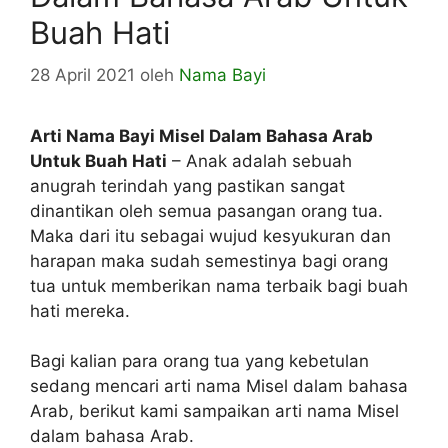
Buah Hati
28 April 2021
oleh
Nama Bayi
Arti Nama Bayi Misel Dalam Bahasa Arab
Untuk Buah Hati
– Anak adalah sebuah
anugrah terindah yang pastikan sangat
dinantikan oleh semua pasangan orang tua.
Maka dari itu sebagai wujud kesyukuran dan
harapan maka sudah semestinya bagi orang
tua untuk memberikan nama terbaik bagi buah
hati mereka.
Bagi kalian para orang tua yang kebetulan
sedang mencari arti nama Misel dalam bahasa
Arab, berikut kami sampaikan arti nama Misel
dalam bahasa Arab.