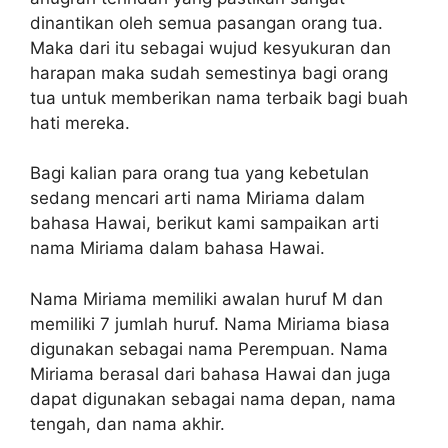
dinantikan oleh semua pasangan orang tua.
Maka dari itu sebagai wujud kesyukuran dan
harapan maka sudah semestinya bagi orang
tua untuk memberikan nama terbaik bagi buah
hati mereka.
Bagi kalian para orang tua yang kebetulan
sedang mencari arti nama Miriama dalam
bahasa Hawai, berikut kami sampaikan arti
nama Miriama dalam bahasa Hawai.
Nama Miriama memiliki awalan huruf M dan
memiliki 7 jumlah huruf. Nama Miriama biasa
digunakan sebagai nama Perempuan. Nama
Miriama berasal dari bahasa Hawai dan juga
dapat digunakan sebagai nama depan, nama
tengah, dan nama akhir.