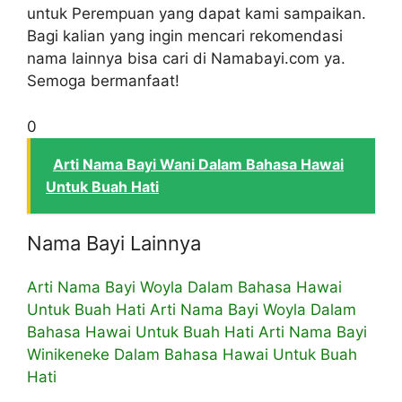
untuk Perempuan yang dapat kami sampaikan.
Bagi kalian yang ingin mencari rekomendasi
nama lainnya bisa cari di Namabayi.com ya.
Semoga bermanfaat!
0
Arti Nama Bayi Wani Dalam Bahasa Hawai
Untuk Buah Hati
Nama Bayi Lainnya
Arti Nama Bayi Woyla Dalam Bahasa Hawai
Untuk Buah Hati
Arti Nama Bayi Woyla Dalam
Bahasa Hawai Untuk Buah Hati
Arti Nama Bayi
Winikeneke Dalam Bahasa Hawai Untuk Buah
Hati