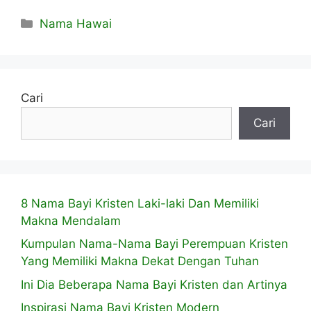
Kategori
Nama Hawai
Cari
Cari
8 Nama Bayi Kristen Laki-laki Dan Memiliki
Makna Mendalam
Kumpulan Nama-Nama Bayi Perempuan Kristen
Yang Memiliki Makna Dekat Dengan Tuhan
Ini Dia Beberapa Nama Bayi Kristen dan Artinya
Inspirasi Nama Bayi Kristen Modern