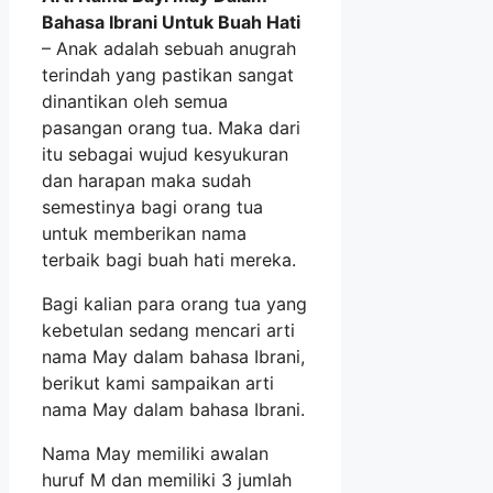
Bahasa Ibrani Untuk Buah Hati
– Anak adalah sebuah anugrah
terindah yang pastikan sangat
dinantikan oleh semua
pasangan orang tua. Maka dari
itu sebagai wujud kesyukuran
dan harapan maka sudah
semestinya bagi orang tua
untuk memberikan nama
terbaik bagi buah hati mereka.
Bagi kalian para orang tua yang
kebetulan sedang mencari arti
nama May dalam bahasa Ibrani,
berikut kami sampaikan arti
nama May dalam bahasa Ibrani.
Nama May memiliki awalan
huruf M dan memiliki 3 jumlah