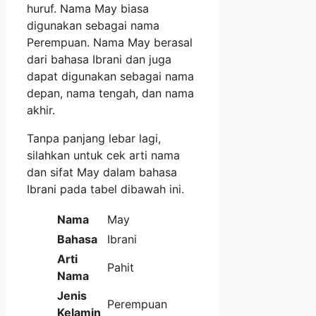
huruf. Nama May biasa
digunakan sebagai nama
Perempuan. Nama May berasal
dari bahasa Ibrani dan juga
dapat digunakan sebagai nama
depan, nama tengah, dan nama
akhir.
Tanpa panjang lebar lagi,
silahkan untuk cek arti nama
dan sifat May dalam bahasa
Ibrani pada tabel dibawah ini.
Nama
May
Bahasa
Ibrani
Arti
Pahit
Nama
Jenis
Perempuan
Kelamin