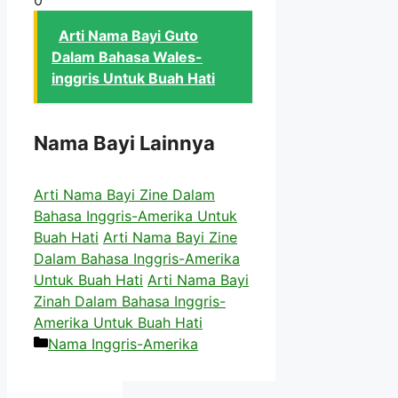
Arti Nama Bayi Guto
Dalam Bahasa Wales-
inggris Untuk Buah Hati
Nama Bayi Lainnya
Arti Nama Bayi Zine Dalam
Bahasa Inggris-Amerika Untuk
Buah Hati
Arti Nama Bayi Zine
Dalam Bahasa Inggris-Amerika
Untuk Buah Hati
Arti Nama Bayi
Zinah Dalam Bahasa Inggris-
Amerika Untuk Buah Hati
Kategori
Nama Inggris-Amerika