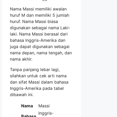
Nama Massi memiliki awalan
huruf M dan memiliki 5 jumlah
huruf. Nama Massi biasa
digunakan sebagai nama Laki-
laki. Nama Massi berasal dari
bahasa Inggris-Amerika dan
juga dapat digunakan sebagai
nama depan, nama tengah, dan
nama akhir.
Tanpa panjang lebar lagi,
silahkan untuk cek arti nama
dan sifat Massi dalam bahasa
Inggris-Amerika pada tabel
dibawah ini.
Nama
Massi
Inggris-
Bahasa