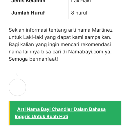
Jenis Kelamin
Laki-laki
Jumlah Huruf
8 huruf
Sekian informasi tentang arti nama Martinez
untuk Laki-laki yang dapat kami sampaikan.
Bagi kalian yang ingin mencari rekomendasi
nama lainnya bisa cari di Namabayi.com ya.
Semoga bermanfaat!
0
Arti Nama Bayi Chandler Dalam Bahasa
Inggris Untuk Buah Hati