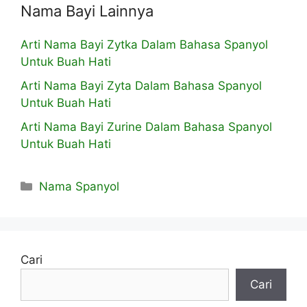
Nama Bayi Lainnya
Arti Nama Bayi Zytka Dalam Bahasa Spanyol
Untuk Buah Hati
Arti Nama Bayi Zyta Dalam Bahasa Spanyol
Untuk Buah Hati
Arti Nama Bayi Zurine Dalam Bahasa Spanyol
Untuk Buah Hati
Kategori
Nama Spanyol
Cari
Cari