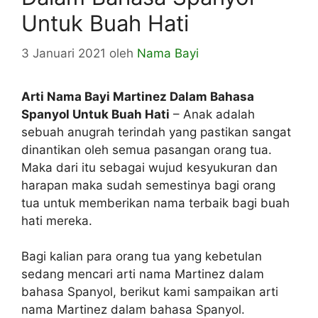
Untuk Buah Hati
3 Januari 2021
oleh
Nama Bayi
Arti Nama Bayi Martinez Dalam Bahasa
Spanyol Untuk Buah Hati
– Anak adalah
sebuah anugrah terindah yang pastikan sangat
dinantikan oleh semua pasangan orang tua.
Maka dari itu sebagai wujud kesyukuran dan
harapan maka sudah semestinya bagi orang
tua untuk memberikan nama terbaik bagi buah
hati mereka.
Bagi kalian para orang tua yang kebetulan
sedang mencari arti nama Martinez dalam
bahasa Spanyol, berikut kami sampaikan arti
nama Martinez dalam bahasa Spanyol.