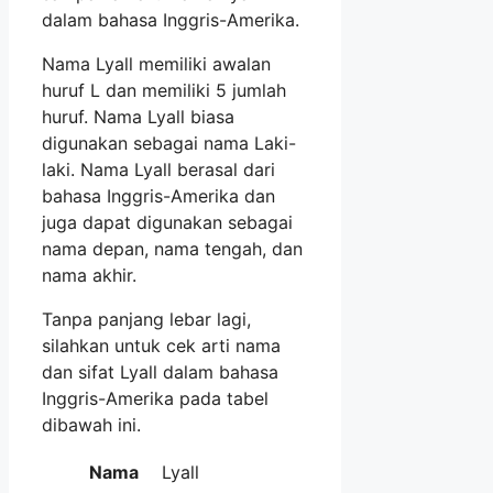
dalam bahasa Inggris-Amerika.
Nama Lyall memiliki awalan
huruf L dan memiliki 5 jumlah
huruf. Nama Lyall biasa
digunakan sebagai nama Laki-
laki. Nama Lyall berasal dari
bahasa Inggris-Amerika dan
juga dapat digunakan sebagai
nama depan, nama tengah, dan
nama akhir.
Tanpa panjang lebar lagi,
silahkan untuk cek arti nama
dan sifat Lyall dalam bahasa
Inggris-Amerika pada tabel
dibawah ini.
Nama
Lyall