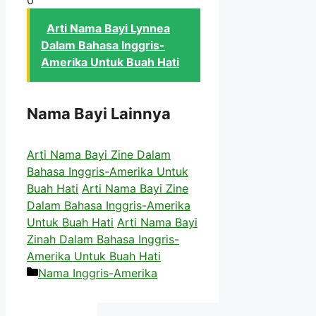
Arti Nama Bayi Lynnea
Dalam Bahasa Inggris-
Amerika Untuk Buah Hati
Nama Bayi Lainnya
Arti Nama Bayi Zine Dalam
Bahasa Inggris-Amerika Untuk
Buah Hati
Arti Nama Bayi Zine
Dalam Bahasa Inggris-Amerika
Untuk Buah Hati
Arti Nama Bayi
Zinah Dalam Bahasa Inggris-
Amerika Untuk Buah Hati
Kategori
Nama Inggris-Amerika