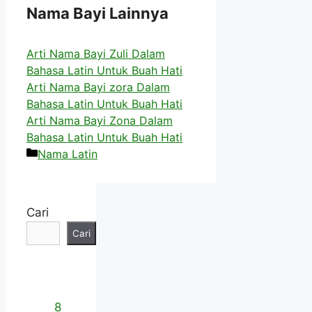
Nama Bayi Lainnya
Arti Nama Bayi Zuli Dalam
Bahasa Latin Untuk Buah Hati
Arti Nama Bayi zora Dalam
Bahasa Latin Untuk Buah Hati
Arti Nama Bayi Zona Dalam
Bahasa Latin Untuk Buah Hati
Kategori
Nama Latin
Cari
Cari
8