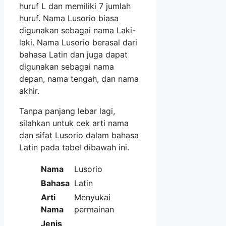
huruf L dan memiliki 7 jumlah
huruf. Nama Lusorio biasa
digunakan sebagai nama Laki-
laki. Nama Lusorio berasal dari
bahasa Latin dan juga dapat
digunakan sebagai nama
depan, nama tengah, dan nama
akhir.
Tanpa panjang lebar lagi,
silahkan untuk cek arti nama
dan sifat Lusorio dalam bahasa
Latin pada tabel dibawah ini.
Nama
Lusorio
Bahasa
Latin
Arti
Menyukai
Nama
permainan
Jenis