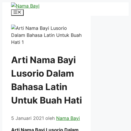
Langsung
ke
Menu
isi
Arti Nama Bayi
Lusorio Dalam
Bahasa Latin
Untuk Buah Hati
5 Januari 2021
oleh
Nama Bayi
Arti Nama Bayi Lusorio Dalam