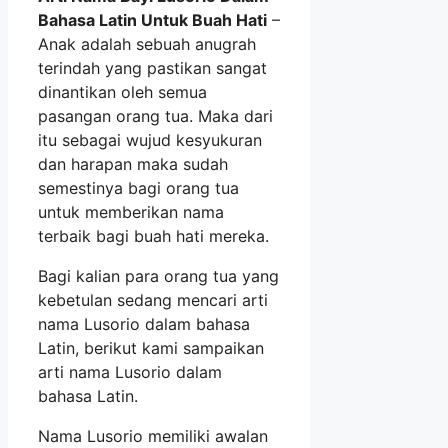
Bahasa Latin Untuk Buah Hati
–
Anak adalah sebuah anugrah
terindah yang pastikan sangat
dinantikan oleh semua
pasangan orang tua. Maka dari
itu sebagai wujud kesyukuran
dan harapan maka sudah
semestinya bagi orang tua
untuk memberikan nama
terbaik bagi buah hati mereka.
Bagi kalian para orang tua yang
kebetulan sedang mencari arti
nama Lusorio dalam bahasa
Latin, berikut kami sampaikan
arti nama Lusorio dalam
bahasa Latin.
Nama Lusorio memiliki awalan