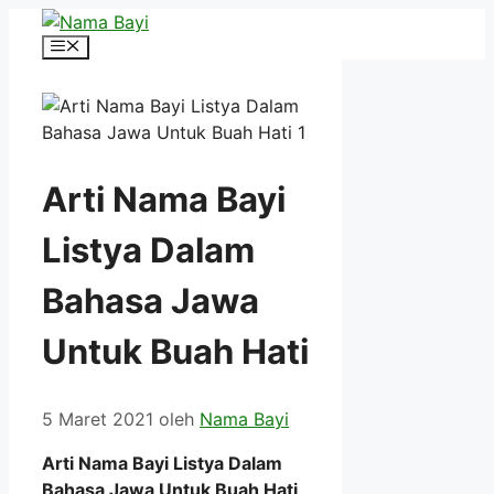
Langsung
ke
Menu
isi
Arti Nama Bayi
Listya Dalam
Bahasa Jawa
Untuk Buah Hati
5 Maret 2021
oleh
Nama Bayi
Arti Nama Bayi Listya Dalam
Bahasa Jawa Untuk Buah Hati