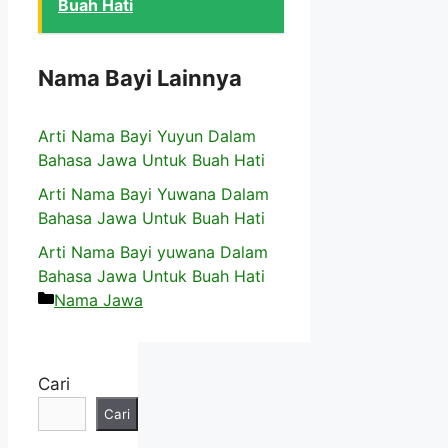
Buah Hati
Nama Bayi Lainnya
Arti Nama Bayi Yuyun Dalam
Bahasa Jawa Untuk Buah Hati
Arti Nama Bayi Yuwana Dalam
Bahasa Jawa Untuk Buah Hati
Arti Nama Bayi yuwana Dalam
Bahasa Jawa Untuk Buah Hati
Kategori
Nama Jawa
Cari
Cari