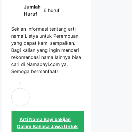
Jumlah
6 huruf
Huruf
Sekian informasi tentang arti
nama Listya untuk Perempuan
yang dapat kami sampaikan.
Bagi kalian yang ingin mencari
rekomendasi nama lainnya bisa
cari di Namabayi.com ya.
Semoga bermanfaat!
0
Arti Nama Bayi bakijan
Dalam Bahasa Jawa Untuk