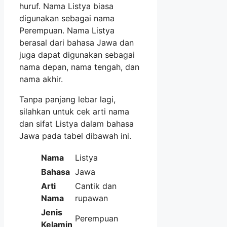
huruf. Nama Listya biasa
digunakan sebagai nama
Perempuan. Nama Listya
berasal dari bahasa Jawa dan
juga dapat digunakan sebagai
nama depan, nama tengah, dan
nama akhir.
Tanpa panjang lebar lagi,
silahkan untuk cek arti nama
dan sifat Listya dalam bahasa
Jawa pada tabel dibawah ini.
Nama
Listya
Bahasa
Jawa
Arti
Cantik dan
Nama
rupawan
Jenis
Perempuan
Kelamin