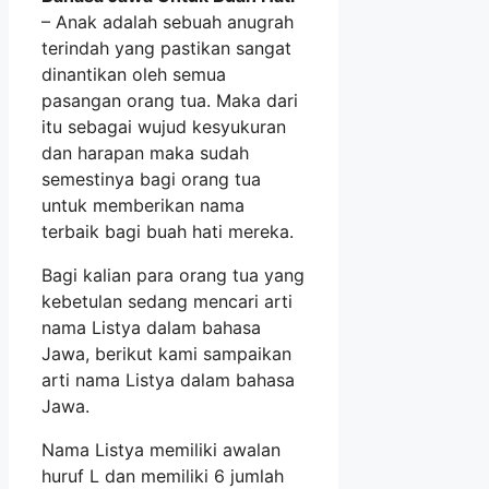
– Anak adalah sebuah anugrah
terindah yang pastikan sangat
dinantikan oleh semua
pasangan orang tua. Maka dari
itu sebagai wujud kesyukuran
dan harapan maka sudah
semestinya bagi orang tua
untuk memberikan nama
terbaik bagi buah hati mereka.
Bagi kalian para orang tua yang
kebetulan sedang mencari arti
nama Listya dalam bahasa
Jawa, berikut kami sampaikan
arti nama Listya dalam bahasa
Jawa.
Nama Listya memiliki awalan
huruf L dan memiliki 6 jumlah