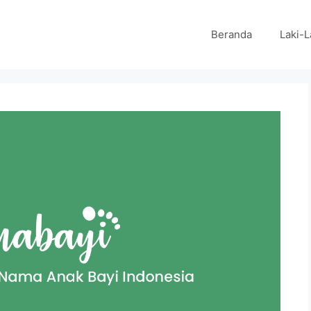
Beranda
Laki-L