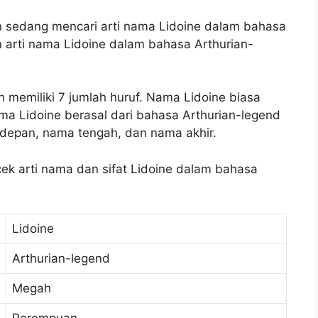
an sedang mencari arti nama Lidoine dalam bahasa
n arti nama Lidoine dalam bahasa Arthurian-
 memiliki 7 jumlah huruf. Nama Lidoine biasa
 Lidoine berasal dari bahasa Arthurian-legend
depan, nama tengah, dan nama akhir.
 cek arti nama dan sifat Lidoine dalam bahasa
Lidoine
Arthurian-legend
Megah