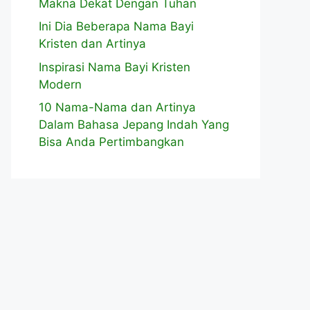
Makna Dekat Dengan Tuhan
Ini Dia Beberapa Nama Bayi
Kristen dan Artinya
Inspirasi Nama Bayi Kristen
Modern
10 Nama-Nama dan Artinya
Dalam Bahasa Jepang Indah Yang
Bisa Anda Pertimbangkan