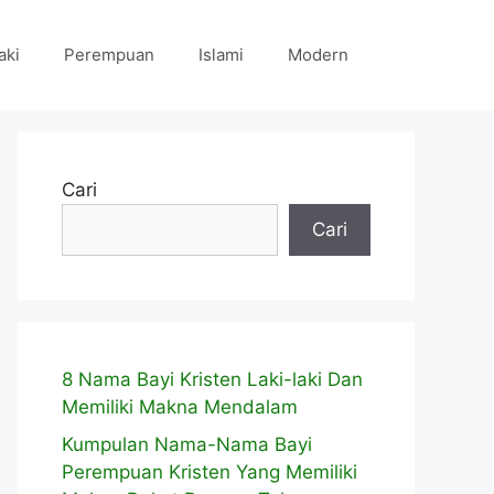
aki
Perempuan
Islami
Modern
Cari
Cari
8 Nama Bayi Kristen Laki-laki Dan
Memiliki Makna Mendalam
Kumpulan Nama-Nama Bayi
Perempuan Kristen Yang Memiliki