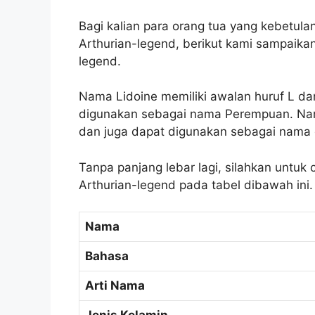
Bagi kalian para orang tua yang kebetul
Arthurian-legend, berikut kami sampaika
legend.
Nama Lidoine memiliki awalan huruf L dan
digunakan sebagai nama Perempuan. Nama
dan juga dapat digunakan sebagai nama 
Tanpa panjang lebar lagi, silahkan untuk
Arthurian-legend pada tabel dibawah ini.
Nama
Bahasa
Arti Nama