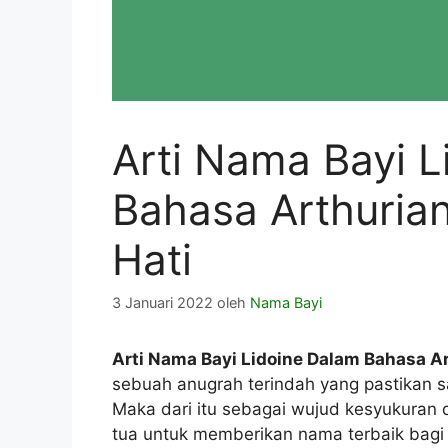
Arti Nama Bayi L
Bahasa Arthuria
Hati
3 Januari 2022
oleh
Nama Bayi
Arti Nama Bayi Lidoine Dalam Bahasa A
sebuah anugrah terindah yang pastikan s
Maka dari itu sebagai wujud kesyukuran
tua untuk memberikan nama terbaik bagi