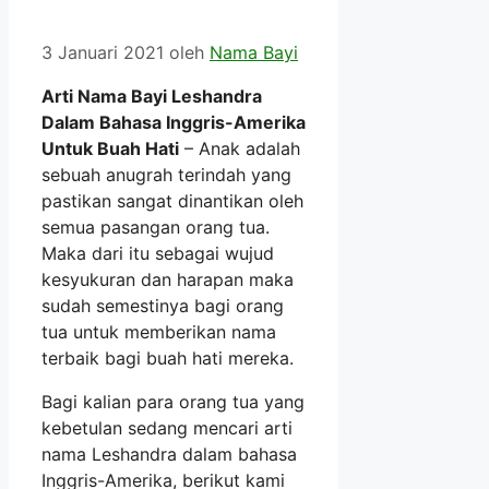
3 Januari 2021
oleh
Nama Bayi
Arti Nama Bayi Leshandra
Dalam Bahasa Inggris-Amerika
Untuk Buah Hati
– Anak adalah
sebuah anugrah terindah yang
pastikan sangat dinantikan oleh
semua pasangan orang tua.
Maka dari itu sebagai wujud
kesyukuran dan harapan maka
sudah semestinya bagi orang
tua untuk memberikan nama
terbaik bagi buah hati mereka.
Bagi kalian para orang tua yang
kebetulan sedang mencari arti
nama Leshandra dalam bahasa
Inggris-Amerika, berikut kami