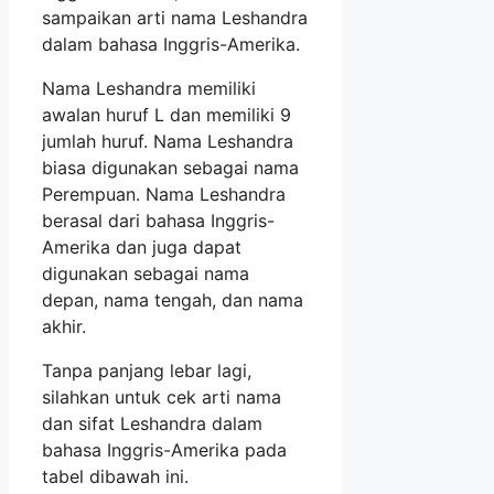
sampaikan arti nama Leshandra
dalam bahasa Inggris-Amerika.
Nama Leshandra memiliki
awalan huruf L dan memiliki 9
jumlah huruf. Nama Leshandra
biasa digunakan sebagai nama
Perempuan. Nama Leshandra
berasal dari bahasa Inggris-
Amerika dan juga dapat
digunakan sebagai nama
depan, nama tengah, dan nama
akhir.
Tanpa panjang lebar lagi,
silahkan untuk cek arti nama
dan sifat Leshandra dalam
bahasa Inggris-Amerika pada
tabel dibawah ini.