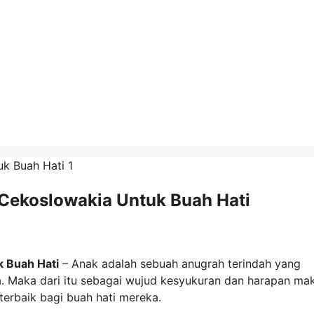
Cekoslowakia Untuk Buah Hati
 Buah Hati
– Anak adalah sebuah anugrah terindah yang
a. Maka dari itu sebagai wujud kesyukuran dan harapan ma
erbaik bagi buah hati mereka.