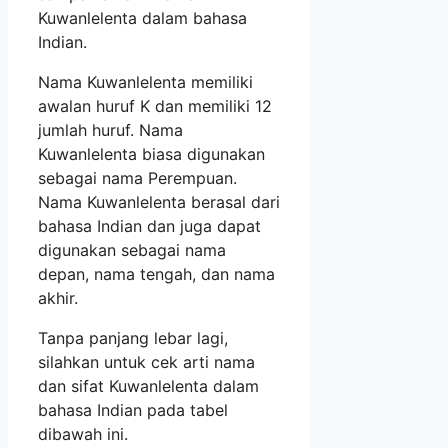
Kuwanlelenta dalam bahasa
Indian.
Nama Kuwanlelenta memiliki
awalan huruf K dan memiliki 12
jumlah huruf. Nama
Kuwanlelenta biasa digunakan
sebagai nama Perempuan.
Nama Kuwanlelenta berasal dari
bahasa Indian dan juga dapat
digunakan sebagai nama
depan, nama tengah, dan nama
akhir.
Tanpa panjang lebar lagi,
silahkan untuk cek arti nama
dan sifat Kuwanlelenta dalam
bahasa Indian pada tabel
dibawah ini.