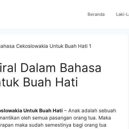
Beranda
Laki-L
iral Dalam Bahasa
tuk Buah Hati
oslowakia Untuk Buah Hati
– Anak adalah sebuah
inantikan oleh semua pasangan orang tua. Maka
arapan maka sudah semestinya bagi orang tua