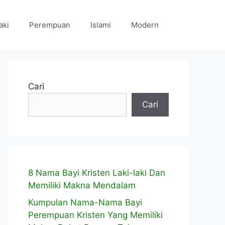
aki
Perempuan
Islami
Modern
Cari
Cari
8 Nama Bayi Kristen Laki-laki Dan
Memiliki Makna Mendalam
Kumpulan Nama-Nama Bayi
Perempuan Kristen Yang Memiliki