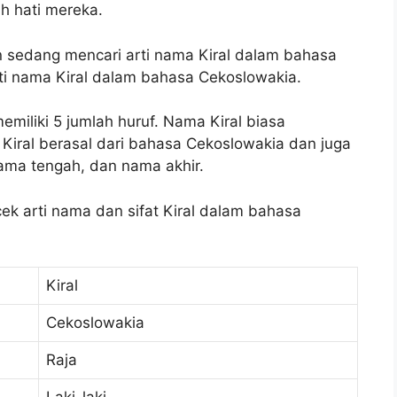
h hati mereka.
an sedang mencari arti nama Kiral dalam bahasa
ti nama Kiral dalam bahasa Cekoslowakia.
emiliki 5 jumlah huruf. Nama Kiral biasa
Kiral berasal dari bahasa Cekoslowakia dan juga
ama tengah, dan nama akhir.
cek arti nama dan sifat Kiral dalam bahasa
Kiral
Cekoslowakia
Raja