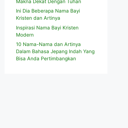
Makna Dekat Dengan Tuhan
Ini Dia Beberapa Nama Bayi
Kristen dan Artinya
Inspirasi Nama Bayi Kristen
Modern
10 Nama-Nama dan Artinya
Dalam Bahasa Jepang Indah Yang
Bisa Anda Pertimbangkan