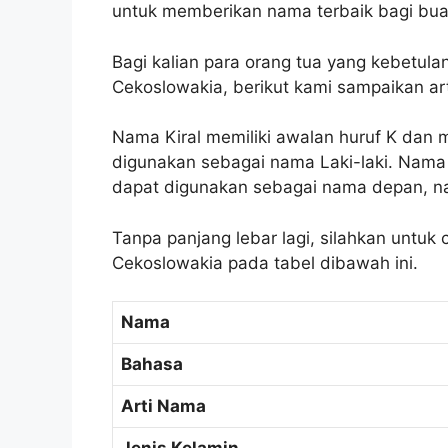
untuk memberikan nama terbaik bagi bua
Bagi kalian para orang tua yang kebetul
Cekoslowakia, berikut kami sampaikan ar
Nama Kiral memiliki awalan huruf K dan m
digunakan sebagai nama Laki-laki. Nama 
dapat digunakan sebagai nama depan, n
Tanpa panjang lebar lagi, silahkan untuk 
Cekoslowakia pada tabel dibawah ini.
Nama
Bahasa
Arti Nama