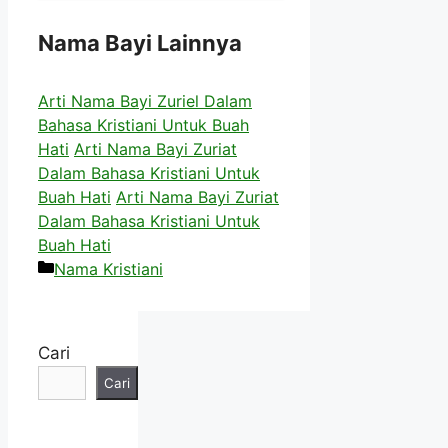
Nama Bayi Lainnya
Arti Nama Bayi Zuriel Dalam
Bahasa Kristiani Untuk Buah
Hati
Arti Nama Bayi Zuriat
Dalam Bahasa Kristiani Untuk
Buah Hati
Arti Nama Bayi Zuriat
Dalam Bahasa Kristiani Untuk
Buah Hati
Kategori
Nama Kristiani
Cari
Cari