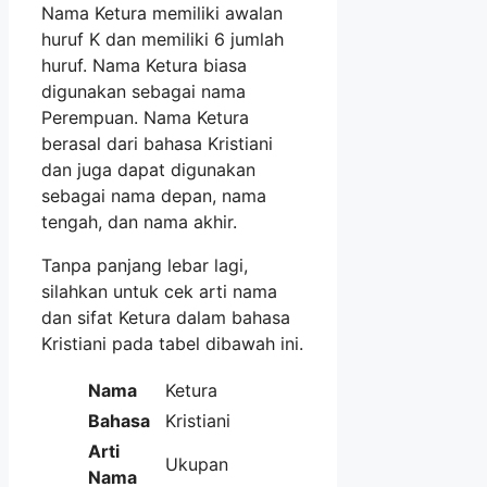
Nama Ketura memiliki awalan
huruf K dan memiliki 6 jumlah
huruf. Nama Ketura biasa
digunakan sebagai nama
Perempuan. Nama Ketura
berasal dari bahasa Kristiani
dan juga dapat digunakan
sebagai nama depan, nama
tengah, dan nama akhir.
Tanpa panjang lebar lagi,
silahkan untuk cek arti nama
dan sifat Ketura dalam bahasa
Kristiani pada tabel dibawah ini.
Nama
Ketura
Bahasa
Kristiani
Arti
Ukupan
Nama