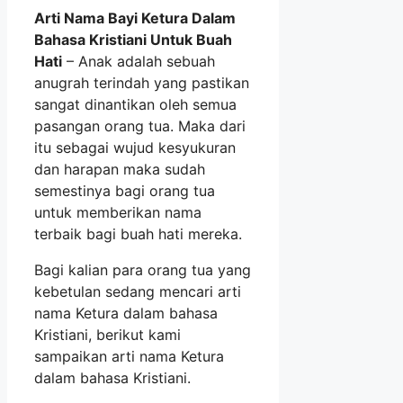
Arti Nama Bayi Ketura Dalam
Bahasa Kristiani Untuk Buah
Hati
– Anak adalah sebuah
anugrah terindah yang pastikan
sangat dinantikan oleh semua
pasangan orang tua. Maka dari
itu sebagai wujud kesyukuran
dan harapan maka sudah
semestinya bagi orang tua
untuk memberikan nama
terbaik bagi buah hati mereka.
Bagi kalian para orang tua yang
kebetulan sedang mencari arti
nama Ketura dalam bahasa
Kristiani, berikut kami
sampaikan arti nama Ketura
dalam bahasa Kristiani.