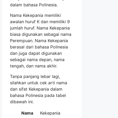
dalam bahasa Polinesia.
Nama Kekepania memiliki
awalan huruf K dan memiliki 9
jumlah huruf. Nama Kekepania
biasa digunakan sebagai nama
Perempuan. Nama Kekepania
berasal dari bahasa Polinesia
dan juga dapat digunakan
sebagai nama depan, nama
tengah, dan nama akhir.
Tanpa panjang lebar lagi,
silahkan untuk cek arti nama
dan sifat Kekepania dalam
bahasa Polinesia pada tabel
dibawah ini.
Nama
Kekepania