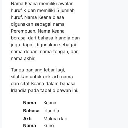
Nama Keana memiliki awalan
huruf K dan memiliki 5 jumlah
huruf. Nama Keana biasa
digunakan sebagai nama
Perempuan. Nama Keana
berasal dari bahasa Irlandia dan
juga dapat digunakan sebagai
nama depan, nama tengah, dan
nama akhir.
Tanpa panjang lebar lagi,
silahkan untuk cek arti nama
dan sifat Keana dalam bahasa
Irlandia pada tabel dibawah ini.
Nama
Keana
Bahasa
Irlandia
Arti
Makna dari
Nama
kuno