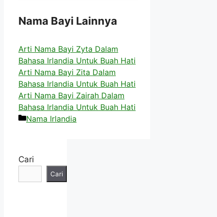
Nama Bayi Lainnya
Arti Nama Bayi Zyta Dalam
Bahasa Irlandia Untuk Buah Hati
Arti Nama Bayi Zita Dalam
Bahasa Irlandia Untuk Buah Hati
Arti Nama Bayi Zairah Dalam
Bahasa Irlandia Untuk Buah Hati
Kategori
Nama Irlandia
Cari
Cari