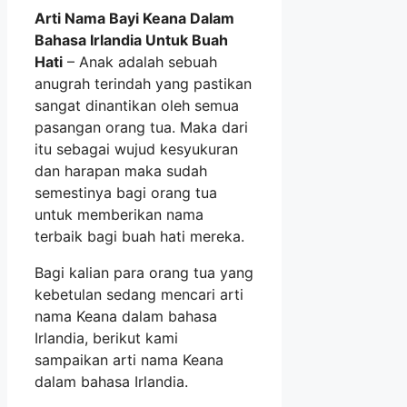
Arti Nama Bayi Keana Dalam
Bahasa Irlandia Untuk Buah
Hati
– Anak adalah sebuah
anugrah terindah yang pastikan
sangat dinantikan oleh semua
pasangan orang tua. Maka dari
itu sebagai wujud kesyukuran
dan harapan maka sudah
semestinya bagi orang tua
untuk memberikan nama
terbaik bagi buah hati mereka.
Bagi kalian para orang tua yang
kebetulan sedang mencari arti
nama Keana dalam bahasa
Irlandia, berikut kami
sampaikan arti nama Keana
dalam bahasa Irlandia.