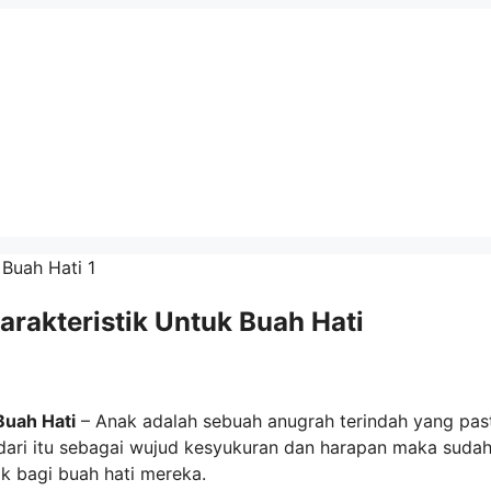
arakteristik Untuk Buah Hati
Buah Hati
– Anak adalah sebuah anugrah terindah yang pas
dari itu sebagai wujud kesyukuran dan harapan maka suda
k bagi buah hati mereka.