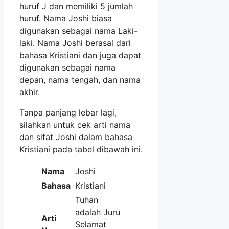
huruf J dan memiliki 5 jumlah
huruf. Nama Joshi biasa
digunakan sebagai nama Laki-
laki. Nama Joshi berasal dari
bahasa Kristiani dan juga dapat
digunakan sebagai nama
depan, nama tengah, dan nama
akhir.
Tanpa panjang lebar lagi,
silahkan untuk cek arti nama
dan sifat Joshi dalam bahasa
Kristiani pada tabel dibawah ini.
Nama
Joshi
Bahasa
Kristiani
Tuhan
adalah Juru
Arti
Selamat