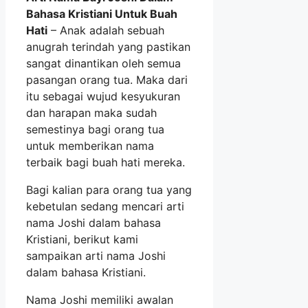
Bahasa Kristiani Untuk Buah
Hati
– Anak adalah sebuah
anugrah terindah yang pastikan
sangat dinantikan oleh semua
pasangan orang tua. Maka dari
itu sebagai wujud kesyukuran
dan harapan maka sudah
semestinya bagi orang tua
untuk memberikan nama
terbaik bagi buah hati mereka.
Bagi kalian para orang tua yang
kebetulan sedang mencari arti
nama Joshi dalam bahasa
Kristiani, berikut kami
sampaikan arti nama Joshi
dalam bahasa Kristiani.
Nama Joshi memiliki awalan